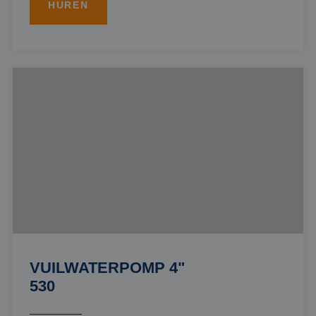
HUREN
VUILWATERPOMP 4"
530