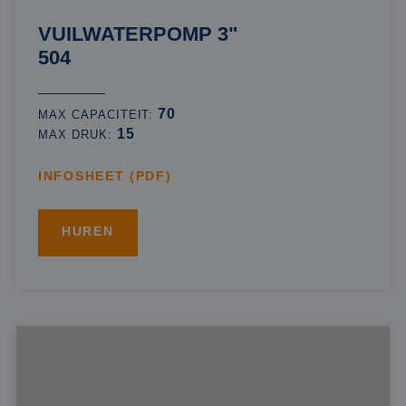
VUILWATERPOMP 3"
504
70
MAX CAPACITEIT:
15
MAX DRUK:
INFOSHEET (PDF)
HUREN