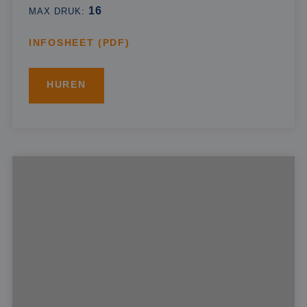
16
MAX DRUK:
INFOSHEET (PDF)
HUREN