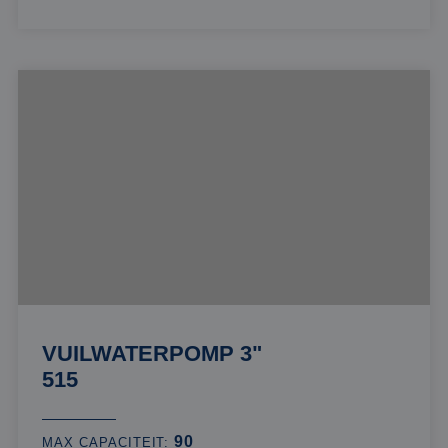
VUILWATERPOMP 3"
515
90
MAX CAPACITEIT: