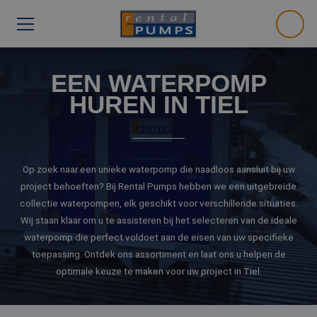
EEN WATERPOMP
HUREN IN TIEL
Op zoek naar een unieke waterpomp die naadloos aansluit bij uw
project behoeften? Bij Rental Pumps hebben we een uitgebreide
collectie waterpompen, elk geschikt voor verschillende situaties.
Wij staan klaar om u te assisteren bij het selecteren van de ideale
waterpomp die perfect voldoet aan de eisen van uw specifieke
toepassing. Ontdek ons assortiment en laat ons u helpen de
optimale keuze te maken voor uw project in Tiel.