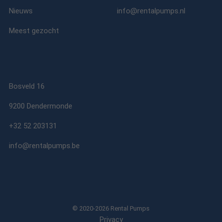
Nieuws
info@rentalpumps.nl
Meest gezocht
Bosveld 16
9200 Dendermonde
+32 52 203131
info@rentalpumps.be
© 2020-2026 Rental Pumps
Privacy