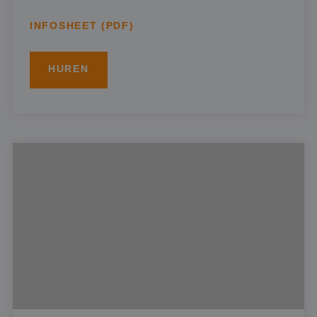
INFOSHEET (PDF)
HUREN