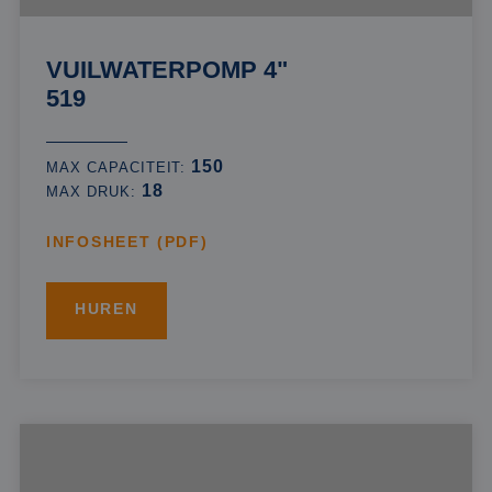
VUILWATERPOMP 4"
519
150
MAX CAPACITEIT:
18
MAX DRUK:
INFOSHEET (PDF)
HUREN