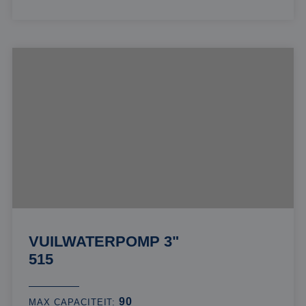
VUILWATERPOMP 3"
515
90
MAX CAPACITEIT: