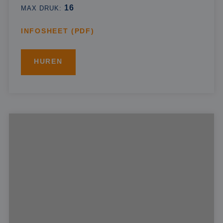
16
MAX DRUK:
INFOSHEET (PDF)
HUREN