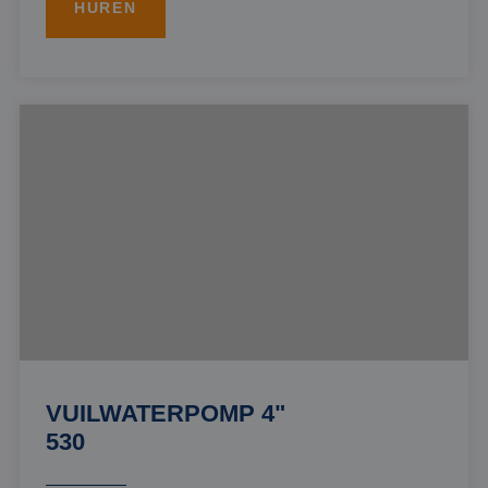
HUREN
VUILWATERPOMP 4"
530