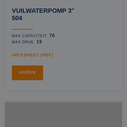
VUILWATERPOMP 3"
504
70
MAX CAPACITEIT:
15
MAX DRUK:
INFOSHEET (PDF)
HUREN