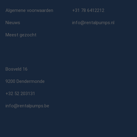
Algemene voorwaarden
+31 78 6412212
Nieuws
info@rentalpumps.nl
Meest gezocht
Bosveld 16
9200 Dendermonde
+32 52 203131
info@rentalpumps.be