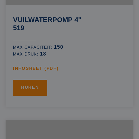
VUILWATERPOMP 4"
519
150
MAX CAPACITEIT:
18
MAX DRUK:
INFOSHEET (PDF)
HUREN