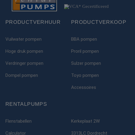
PRODUCTVERHUUR
PRODUCTVERKOOP
Vuilwater pompen
BBA pompen
Hoge druk pompen
Proril pompen
Verdringer pompen
Sulzer pompen
Dompel pompen
Toyo pompen
Accessoires
RENTALPUMPS
Flenstabellen
Kerkeplaat 2W
Calculator
3313LC Dordrecht