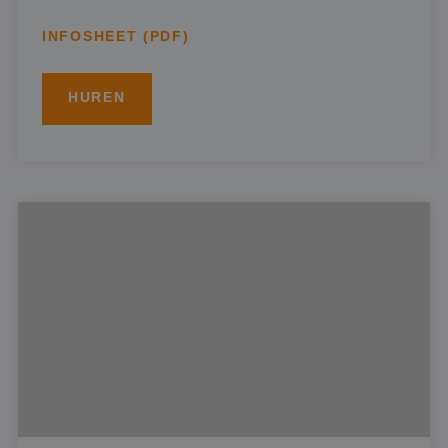
INFOSHEET (PDF)
HUREN