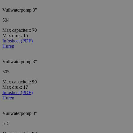
Vuilwaterpomp 3"
504
Max capaciteit:
70
Max druk:
15
Infosheet (PDF)
Huren
Vuilwaterpomp 3"
505
Max capaciteit:
90
Max druk:
17
Infosheet (PDF)
Huren
Vuilwaterpomp 3"
515