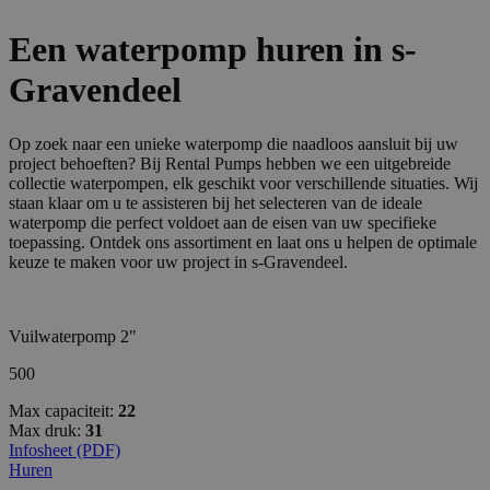
Een waterpomp huren in s-
Gravendeel
Op zoek naar een unieke waterpomp die naadloos aansluit bij uw
project behoeften? Bij Rental Pumps hebben we een uitgebreide
collectie waterpompen, elk geschikt voor verschillende situaties. Wij
staan klaar om u te assisteren bij het selecteren van de ideale
waterpomp die perfect voldoet aan de eisen van uw specifieke
toepassing. Ontdek ons assortiment en laat ons u helpen de optimale
keuze te maken voor uw project in s-Gravendeel.
Vuilwaterpomp 2"
500
Max capaciteit:
22
Max druk:
31
Infosheet (PDF)
Huren