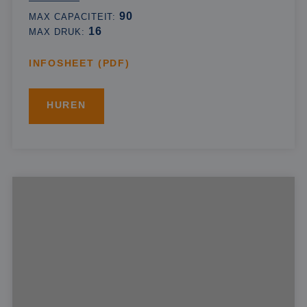
90
MAX CAPACITEIT:
16
MAX DRUK:
INFOSHEET (PDF)
HUREN