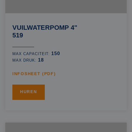
VUILWATERPOMP 4"
519
150
MAX CAPACITEIT:
18
MAX DRUK:
INFOSHEET (PDF)
HUREN