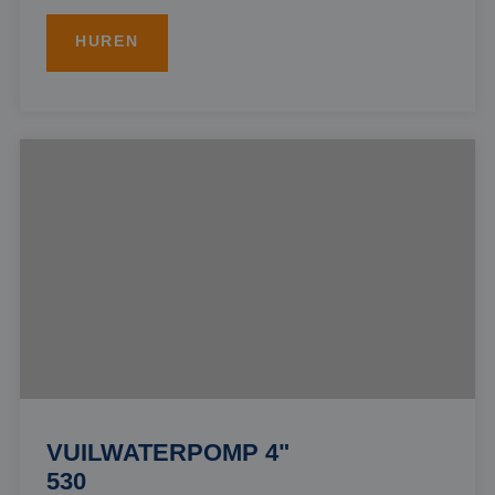
HUREN
VUILWATERPOMP 4"
530