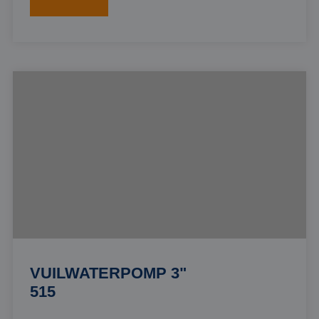
VUILWATERPOMP 3"
515