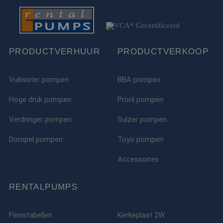
PRODUCTVERHUUR
PRODUCTVERKOOP
Vuilwater pompen
BBA pompen
Hoge druk pompen
Proril pompen
Verdringer pompen
Sulzer pompen
Dompel pompen
Toyo pompen
Accessoires
RENTALPUMPS
Flenstabellen
Kerkeplaat 2W