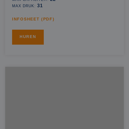
31
MAX DRUK:
INFOSHEET (PDF)
HUREN