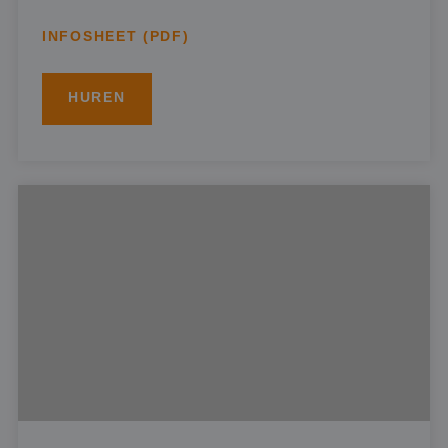
INFOSHEET (PDF)
HUREN