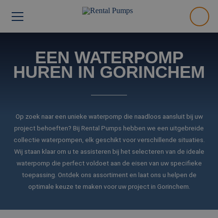
EEN WATERPOMP
HUREN IN GORINCHEM
Op zoek naar een unieke waterpomp die naadloos aansluit bij uw
project behoeften? Bij Rental Pumps hebben we een uitgebreide
collectie waterpompen, elk geschikt voor verschillende situaties.
Wij staan klaar om u te assisteren bij het selecteren van de ideale
waterpomp die perfect voldoet aan de eisen van uw specifieke
toepassing. Ontdek ons assortiment en laat ons u helpen de
optimale keuze te maken voor uw project in Gorinchem.