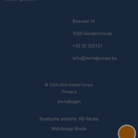
Bosveld 16
9200 Dendermonde
+32 52 203131
info@rentalpumps.be
© 2020-2026 Rental Pumps
Privacy
Instellingen
Realisatie website: RB-Media
Webdesign Breda