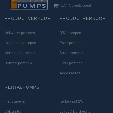
PRODUCTVERHUUR
PRODUCTVERKOOP
Vuilwater pompen
BBA pompen
Hoge druk pompen
Proril pompen
Verdringer pompen
Sulzer pompen
Dompel pompen
Toyo pompen
Accessoires
RENTALPUMPS
Flenstabellen
Kerkeplaat 2W
Calculator
3313LC Dordrecht