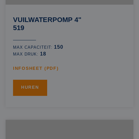
VUILWATERPOMP 4"
519
150
MAX CAPACITEIT:
18
MAX DRUK:
INFOSHEET (PDF)
HUREN