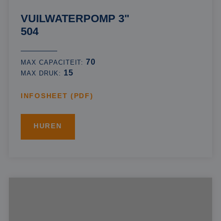
VUILWATERPOMP 3"
504
70
MAX CAPACITEIT:
15
MAX DRUK:
INFOSHEET (PDF)
HUREN