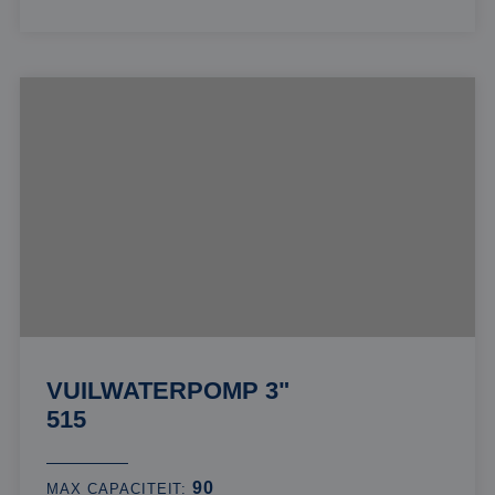
VUILWATERPOMP 3"
515
90
MAX CAPACITEIT: