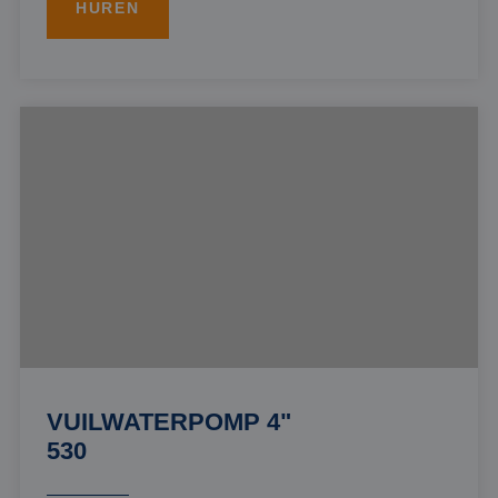
HUREN
VUILWATERPOMP 4"
530