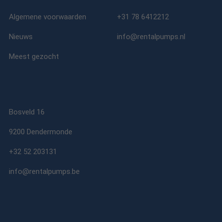
Algemene voorwaarden
+31 78 6412212
Nieuws
info@rentalpumps.nl
Meest gezocht
Bosveld 16
9200 Dendermonde
+32 52 203131
info@rentalpumps.be