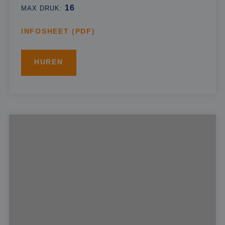
16
MAX DRUK:
INFOSHEET (PDF)
HUREN