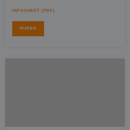
INFOSHEET (PDF)
HUREN