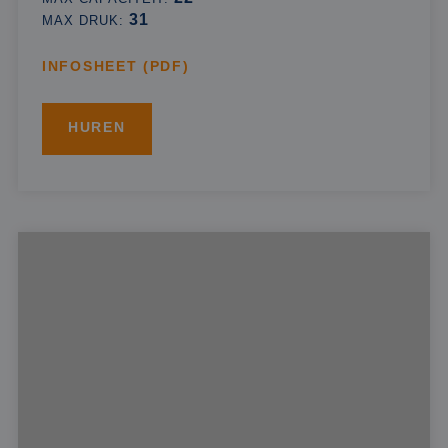
31
MAX DRUK:
INFOSHEET (PDF)
HUREN