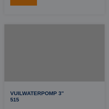
VUILWATERPOMP 3"
515