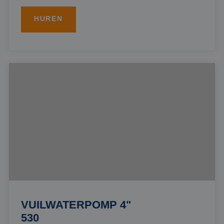
HUREN
VUILWATERPOMP 4"
530