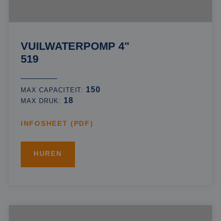
VUILWATERPOMP 4"
519
150
MAX CAPACITEIT:
18
MAX DRUK:
INFOSHEET (PDF)
HUREN