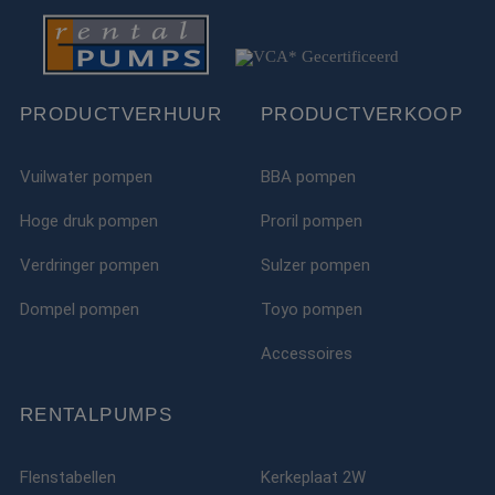
PRODUCTVERHUUR
PRODUCTVERKOOP
Vuilwater pompen
BBA pompen
Hoge druk pompen
Proril pompen
Verdringer pompen
Sulzer pompen
Dompel pompen
Toyo pompen
Accessoires
RENTALPUMPS
Flenstabellen
Kerkeplaat 2W