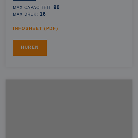
90
MAX CAPACITEIT:
16
MAX DRUK:
INFOSHEET (PDF)
HUREN