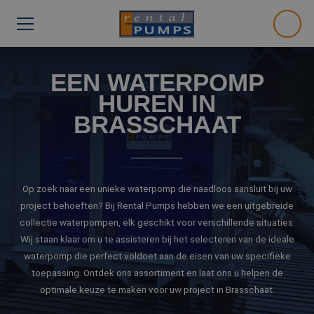
EEN WATERPOMP
HUREN IN
BRASSCHAAT
Op zoek naar een unieke waterpomp die naadloos aansluit bij uw
project behoeften? Bij Rental Pumps hebben we een uitgebreide
collectie waterpompen, elk geschikt voor verschillende situaties.
Wij staan klaar om u te assisteren bij het selecteren van de ideale
waterpomp die perfect voldoet aan de eisen van uw specifieke
toepassing. Ontdek ons assortiment en laat ons u helpen de
optimale keuze te maken voor uw project in Brasschaat.