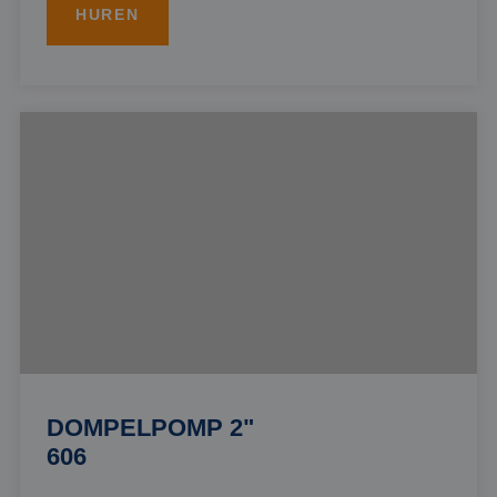
HUREN
DOMPELPOMP 2"
606