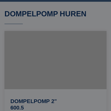
DOMPELPOMP HUREN
DOMPELPOMP 2"
600.5