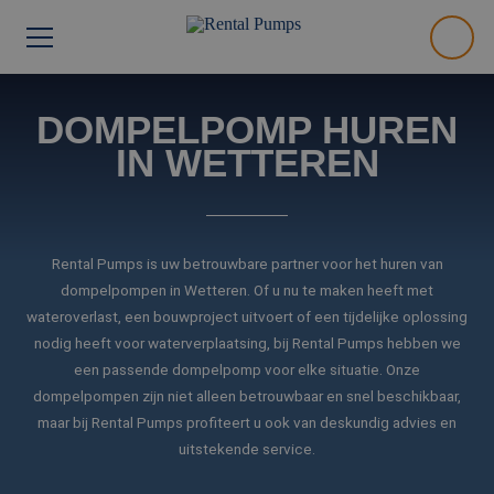
DOMPELPOMP HUREN
IN WETTEREN
Rental Pumps is uw betrouwbare partner voor het huren van
dompelpompen in Wetteren. Of u nu te maken heeft met
wateroverlast, een bouwproject uitvoert of een tijdelijke oplossing
nodig heeft voor waterverplaatsing, bij Rental Pumps hebben we
een passende dompelpomp voor elke situatie. Onze
dompelpompen zijn niet alleen betrouwbaar en snel beschikbaar,
maar bij Rental Pumps profiteert u ook van deskundig advies en
uitstekende service.