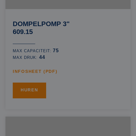
DOMPELPOMP 3"
609.15
75
MAX CAPACITEIT:
44
MAX DRUK:
INFOSHEET (PDF)
HUREN