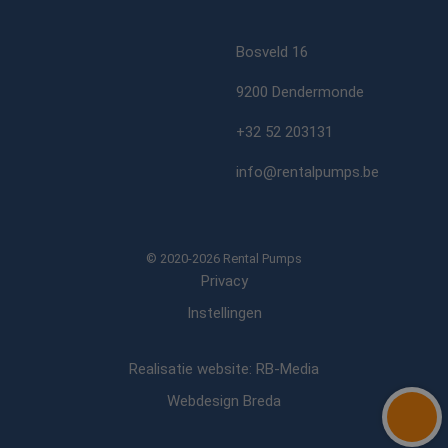
Bosveld 16
9200 Dendermonde
+32 52 203131
info@rentalpumps.be
© 2020-2026 Rental Pumps
Privacy
Instellingen
Realisatie website: RB-Media
Webdesign Breda