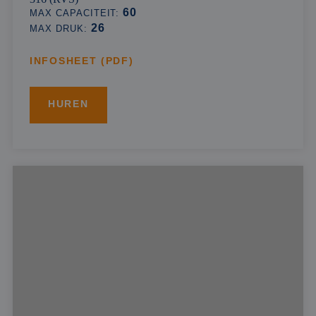
60
MAX CAPACITEIT:
26
MAX DRUK:
INFOSHEET (PDF)
HUREN