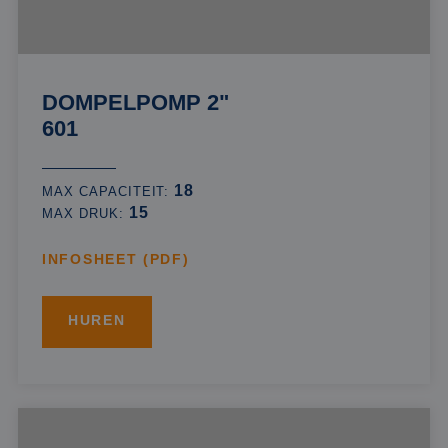
DOMPELPOMP 2"
601
18
MAX CAPACITEIT:
15
MAX DRUK:
INFOSHEET (PDF)
HUREN