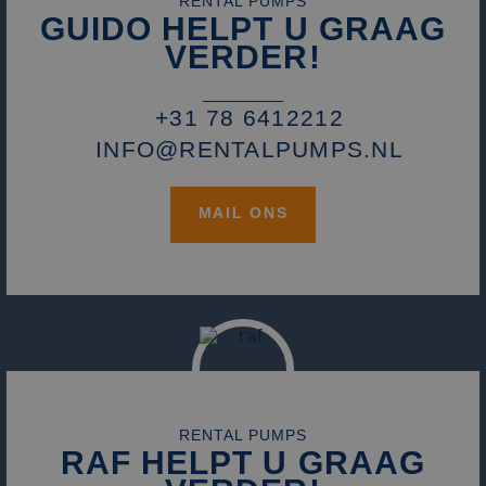
RENTAL PUMPS
GUIDO HELPT U GRAAG
VERDER!
+31 78 6412212
INFO@RENTALPUMPS.NL
MAIL ONS
RENTAL PUMPS
RAF HELPT U GRAAG