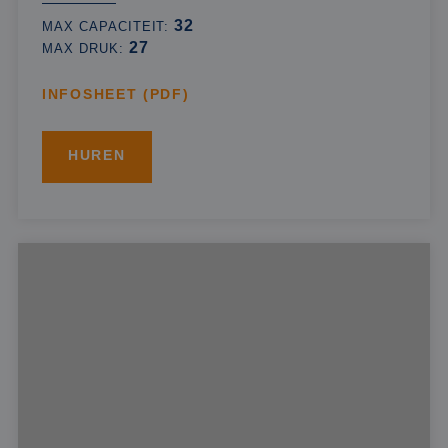
32
MAX CAPACITEIT:
27
MAX DRUK:
INFOSHEET (PDF)
HUREN