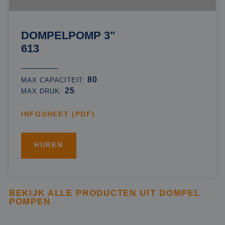
DOMPELPOMP 3"
613
80
MAX CAPACITEIT:
25
MAX DRUK:
INFOSHEET (PDF)
HUREN
BEKIJK ALLE PRODUCTEN UIT DOMPEL
POMPEN