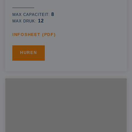
8
MAX CAPACITEIT:
12
MAX DRUK:
INFOSHEET (PDF)
HUREN