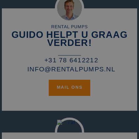
RENTAL PUMPS
GUIDO HELPT U GRAAG
VERDER!
+31 78 6412212
INFO@RENTALPUMPS.NL
MAIL ONS