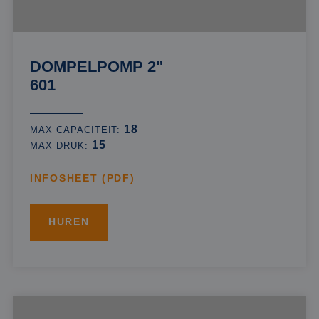
DOMPELPOMP 2"
601
18
MAX CAPACITEIT:
15
MAX DRUK:
INFOSHEET (PDF)
HUREN