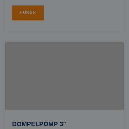
HUREN
DOMPELPOMP 3"