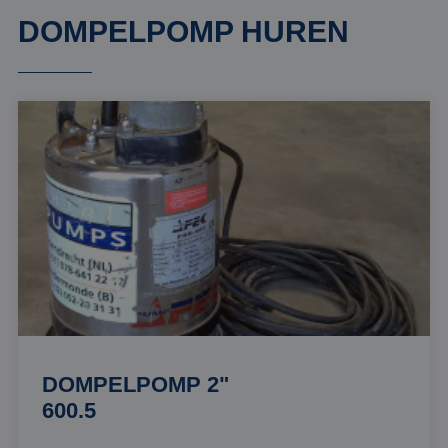
DOMPELPOMP HUREN
DOMPELPOMP 2"
600.5