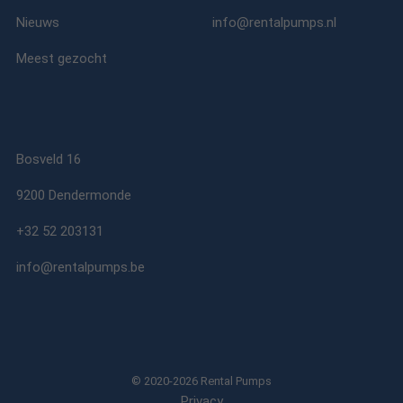
Nieuws
info@rentalpumps.nl
Meest gezocht
Bosveld 16
9200 Dendermonde
+32 52 203131
info@rentalpumps.be
© 2020-2026 Rental Pumps
Privacy