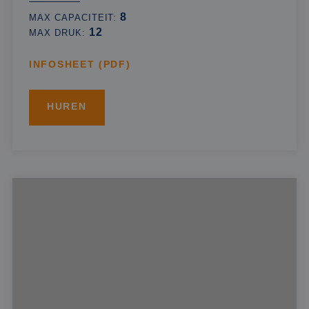
8
MAX CAPACITEIT:
12
MAX DRUK:
INFOSHEET (PDF)
HUREN