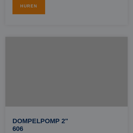
HUREN
DOMPELPOMP 2"
606