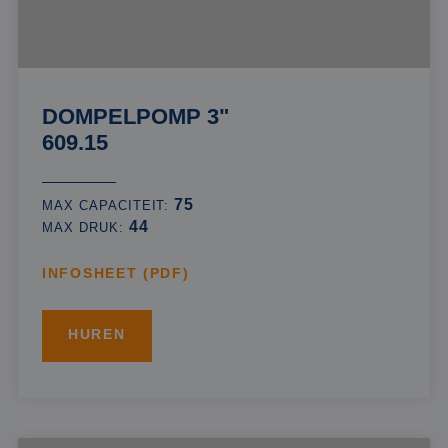
DOMPELPOMP 3"
609.15
75
MAX CAPACITEIT:
44
MAX DRUK:
INFOSHEET (PDF)
HUREN