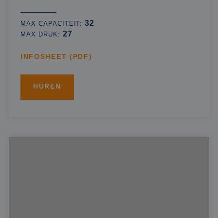
32
MAX CAPACITEIT:
27
MAX DRUK:
INFOSHEET (PDF)
HUREN