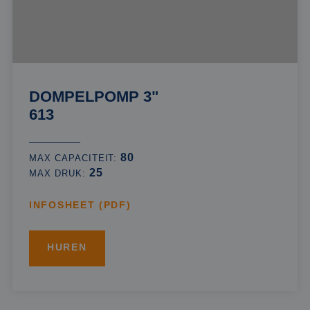
DOMPELPOMP 3"
613
80
MAX CAPACITEIT:
25
MAX DRUK:
INFOSHEET (PDF)
HUREN