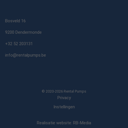
Bosveld 16
9200 Dendermonde
+32 52 203131
info@rentalpumps.be
© 2020-2026 Rental Pumps
Privacy
Instellingen
Realisatie website: RB-Media