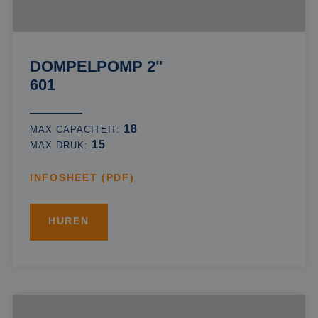
DOMPELPOMP 2"
601
18
MAX CAPACITEIT:
15
MAX DRUK:
INFOSHEET (PDF)
HUREN