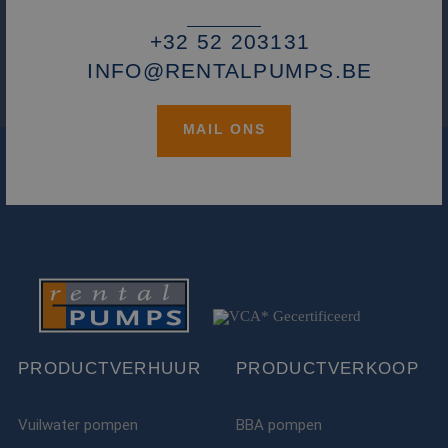
+32 52 203131
INFO@RENTALPUMPS.BE
MAIL ONS
PRODUCTVERHUUR
PRODUCTVERKOOP
Vuilwater pompen
BBA pompen