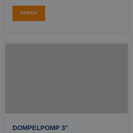
HUREN
DOMPELPOMP 3"