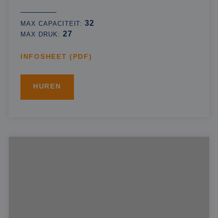
32
MAX CAPACITEIT:
27
MAX DRUK:
INFOSHEET (PDF)
HUREN