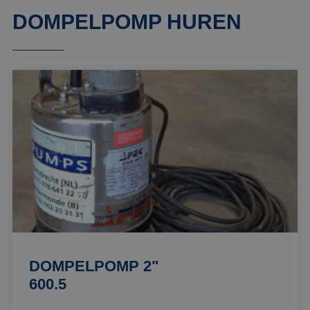
DOMPELPOMP HUREN
DOMPELPOMP 2"
600.5