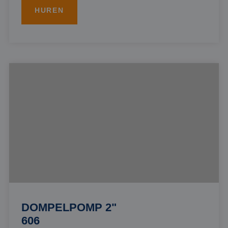
HUREN
DOMPELPOMP 2"
606