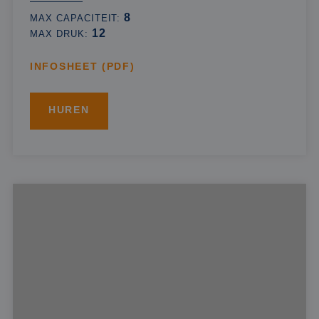
8
MAX CAPACITEIT:
12
MAX DRUK:
INFOSHEET (PDF)
HUREN