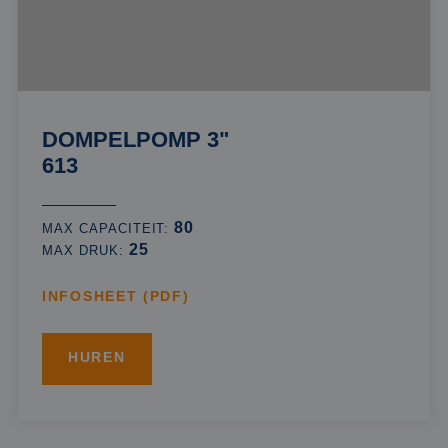
DOMPELPOMP 3"
613
80
MAX CAPACITEIT:
25
MAX DRUK:
INFOSHEET (PDF)
HUREN