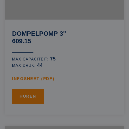
DOMPELPOMP 3"
609.15
75
MAX CAPACITEIT:
44
MAX DRUK:
INFOSHEET (PDF)
HUREN