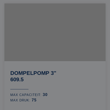
DOMPELPOMP 3"
609.5
30
MAX CAPACITEIT:
75
MAX DRUK: