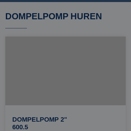
DOMPELPOMP HUREN
DOMPELPOMP 2"
600.5