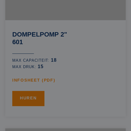
DOMPELPOMP 2"
601
18
MAX CAPACITEIT:
15
MAX DRUK:
INFOSHEET (PDF)
HUREN