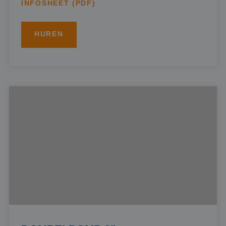
INFOSHEET (PDF)
HUREN