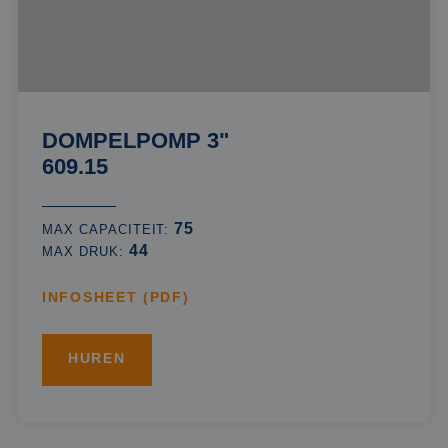
DOMPELPOMP 3"
609.15
75
MAX CAPACITEIT:
44
MAX DRUK:
INFOSHEET (PDF)
HUREN