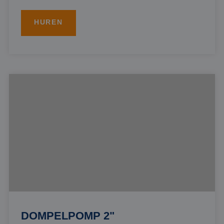
HUREN
DOMPELPOMP 2"