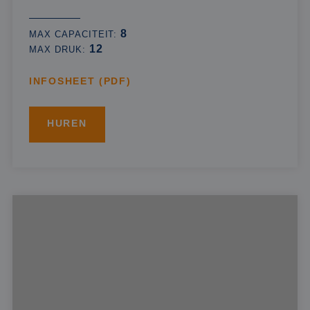
8
MAX CAPACITEIT:
12
MAX DRUK:
INFOSHEET (PDF)
HUREN