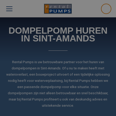
DOMPELPOMP HUREN
IN SINT-AMANDS
Rental Pumps is uw betrouwbare partner voor het huren van
dompelpompen in Sint-Amands. Of u nu te maken heeft met
wateroverlast, een bouwproject uitvoert of een tijdelijke oplossing
nodig heeft voor waterverplaatsing, bij Rental Pumps hebben we
een passende dompelpomp voor elke situatie. Onze
dompelpompen zijn niet alleen betrouwbaar en snel beschikbaar,
maar bij Rental Pumps profiteert u ook van deskundig advies en
uitstekende service.