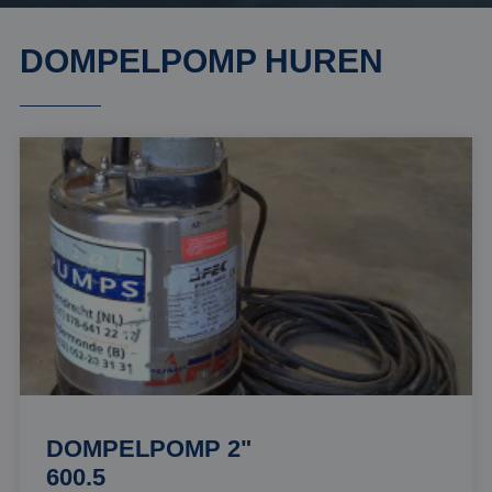
DOMPELPOMP HUREN
DOMPELPOMP 2"
600.5