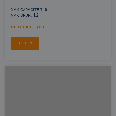
8
MAX CAPACITEIT:
12
MAX DRUK:
INFOSHEET (PDF)
HUREN