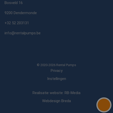
Bosveld 16
9200 Dendermonde
+32 52 203131
info@rentalpumps.be
© 2020-2026 Rental Pumps
Privacy
Instellingen
Realisatie website: RB-Media
Webdesign Breda