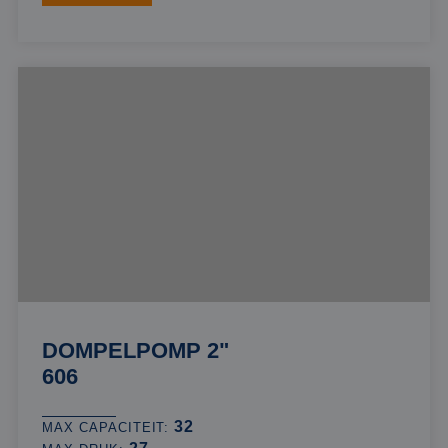
DOMPELPOMP 2"
606
32
MAX CAPACITEIT: