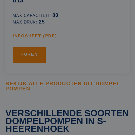
613
80
MAX CAPACITEIT:
25
MAX DRUK:
INFOSHEET (PDF)
HUREN
BEKIJK ALLE PRODUCTEN UIT DOMPEL
POMPEN
VERSCHILLENDE SOORTEN
DOMPELPOMPEN IN S-
HEERENHOEK