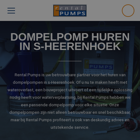
DOMPELPOMP HUREN
IN S-HEERENHOEK
Rental Pumps is uw betrouwbare partner voor het huren van
dompelpompen in s-Heerenhoek. Of u nu te maken heeft met
wateroverlast, een bouwproject uitvoert of een tijdelijke oplossing
nodig heeft voor waterverplaatsing, bij Rental Pumps hebben we
een passende dompelpomp voor elke situatie. Onze
dompelpompen zijn niet alleen betrouwbaar en snel beschikbaar,
maar bij Rental Pumps profiteert u ook van deskundig advies en
uitstekende service.