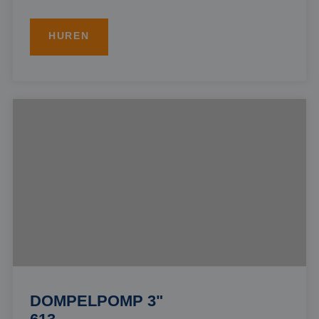
HUREN
DOMPELPOMP 3"