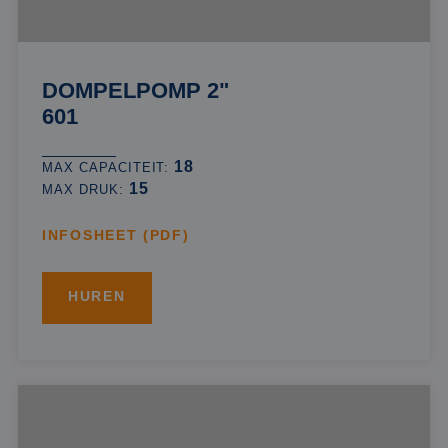
DOMPELPOMP 2"
601
18
MAX CAPACITEIT:
15
MAX DRUK:
INFOSHEET (PDF)
HUREN