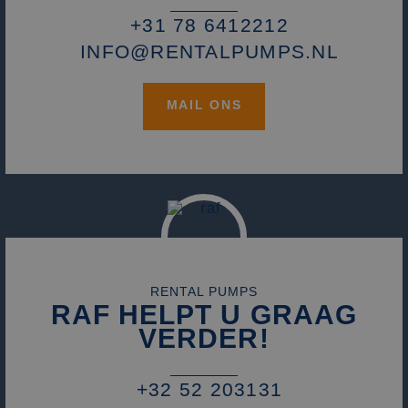
+31 78 6412212
INFO@RENTALPUMPS.NL
MAIL ONS
RENTAL PUMPS
RAF HELPT U GRAAG
VERDER!
+32 52 203131