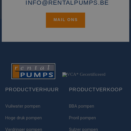
INFO@RENTALPUMPS.BE
MAIL ONS
PRODUCTVERHUUR
PRODUCTVERKOOP
Vuilwater pompen
BBA pompen
Hoge druk pompen
Proril pompen
Verdringer pompen
Sulzer pompen