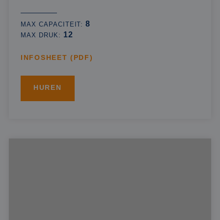
8
MAX CAPACITEIT:
12
MAX DRUK:
INFOSHEET (PDF)
HUREN