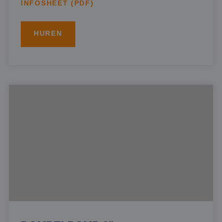
INFOSHEET (PDF)
HUREN