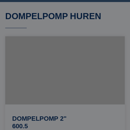
DOMPELPOMP HUREN
DOMPELPOMP 2"
600.5