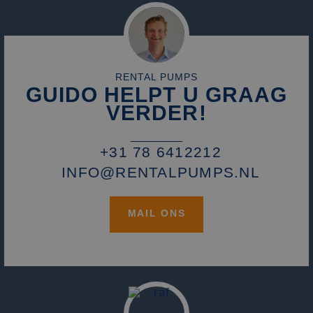
RENTAL PUMPS
GUIDO HELPT U GRAAG
VERDER!
+31 78 6412212
INFO@RENTALPUMPS.NL
MAIL ONS