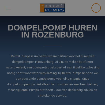
DOMPELPOMP HUREN
IN ROZENBURG
Rental Pumps is uw betrouwbare partner voor het huren van
dompelpompen in Rozenburg. Of u nu te maken heeft met
wateroverlast, een bouwproject uitvoert of een tijdelijke oplossing
nodig heeft voor waterverplaatsing, bij Rental Pumps hebben we
een passende dompelpomp voor elke situatie. Onze
dompelpompen zijn niet alleen betrouwbaar en snel beschikbaar,
maar bij Rental Pumps profiteert u ook van deskundig advies en
uitstekende service.