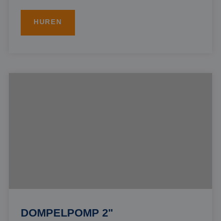
HUREN
DOMPELPOMP 2"