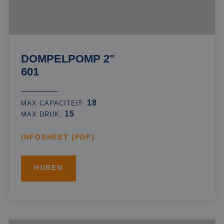
DOMPELPOMP 2"
601
18
MAX CAPACITEIT:
15
MAX DRUK:
INFOSHEET (PDF)
HUREN