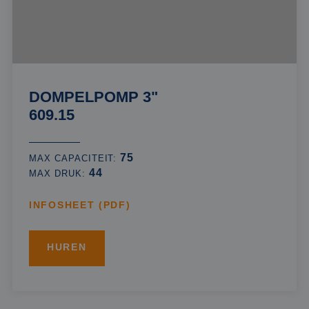
DOMPELPOMP 3"
609.15
75
MAX CAPACITEIT:
44
MAX DRUK:
INFOSHEET (PDF)
HUREN