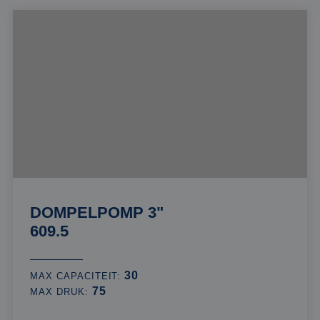
DOMPELPOMP 3"
609.5
30
MAX CAPACITEIT:
75
MAX DRUK: