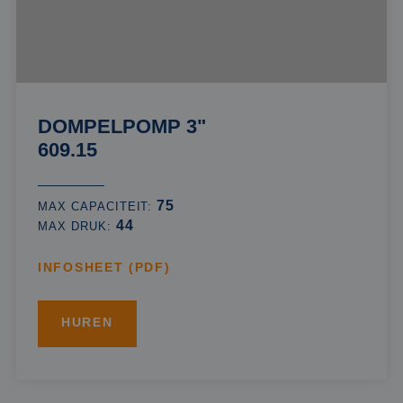
DOMPELPOMP 3"
609.15
75
MAX CAPACITEIT:
44
MAX DRUK:
INFOSHEET (PDF)
HUREN