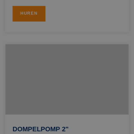
HUREN
DOMPELPOMP 2"