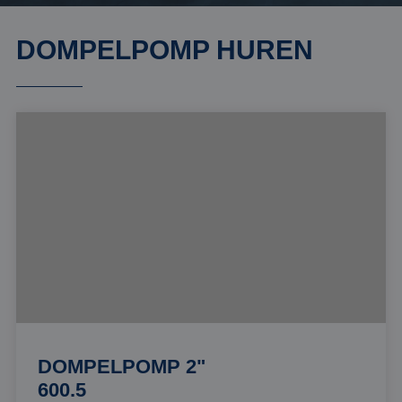
DOMPELPOMP HUREN
DOMPELPOMP 2"
600.5