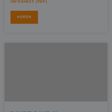
INFOSHEET (PDF)
HUREN