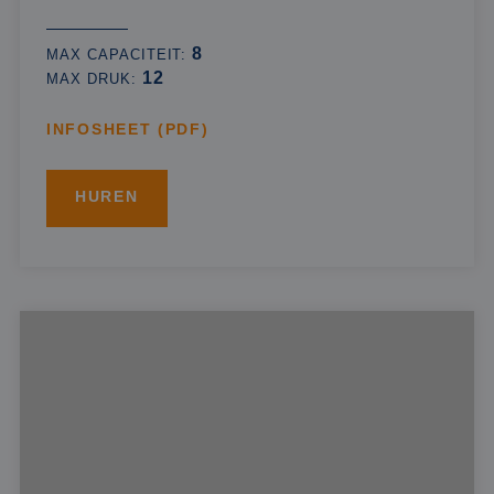
8
MAX CAPACITEIT:
12
MAX DRUK:
INFOSHEET (PDF)
HUREN