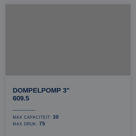
DOMPELPOMP 3"
609.5
30
MAX CAPACITEIT:
75
MAX DRUK: