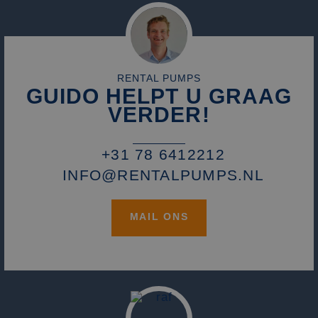
RENTAL PUMPS
GUIDO HELPT U GRAAG
VERDER!
+31 78 6412212
INFO@RENTALPUMPS.NL
MAIL ONS