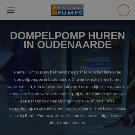
DOMPELPOMP HUREN
IN OUDENAARDE
Rental Pumps is uw betrouwbare partner voor het huren van
dompelpompen in Oudenaarde. Of u nu te maken heeft met
wateroverlast, een bouwproject uitvoert of een tijdelijke oplossing
nodig heeft voor waterverplaatsing, bij Rental Pumps hebben we
een passende dompelpomp voor elke situatie. Onze
dompelpompen zijn niet alleen betrouwbaar en snel beschikbaar,
maar bij Rental Pumps profiteert u ook van deskundig advies en
uitstekende service.