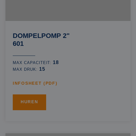
DOMPELPOMP 2"
601
18
MAX CAPACITEIT:
15
MAX DRUK:
INFOSHEET (PDF)
HUREN