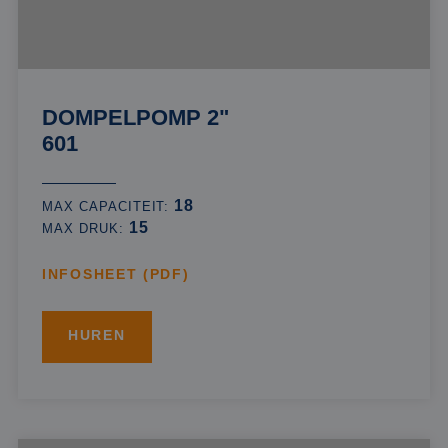
DOMPELPOMP 2"
601
18
MAX CAPACITEIT:
15
MAX DRUK:
INFOSHEET (PDF)
HUREN