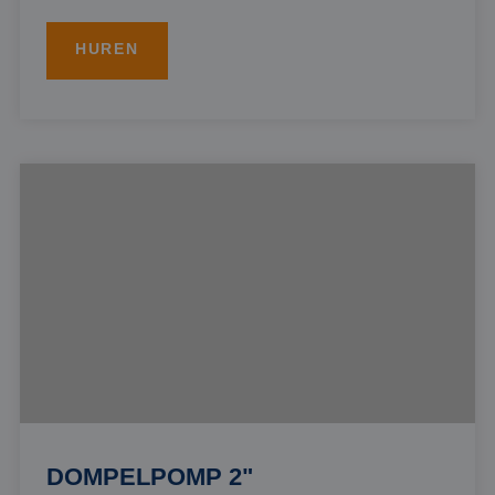
HUREN
DOMPELPOMP 2"