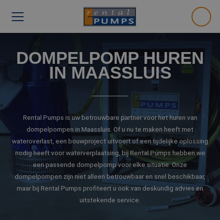
DOMPELPOMP HUREN
IN MAASSLUIS
Rental Pumps is uw betrouwbare partner voor het huren van
dompelpompen in Maassluis. Of u nu te maken heeft met
wateroverlast, een bouwproject uitvoert of een tijdelijke oplossing
nodig heeft voor waterverplaatsing, bij Rental Pumps hebben we
een passende dompelpomp voor elke situatie. Onze
dompelpompen zijn niet alleen betrouwbaar en snel beschikbaar,
maar bij Rental Pumps profiteert u ook van deskundig advies en
uitstekende service.