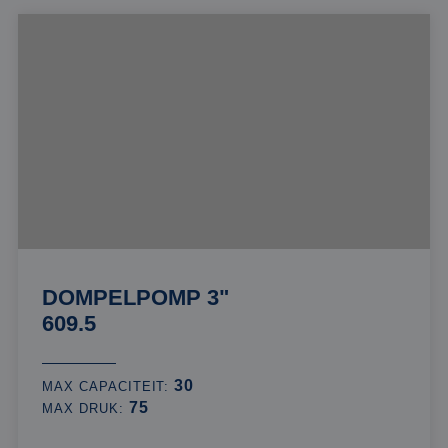
DOMPELPOMP 3"
609.5
30
MAX CAPACITEIT:
75
MAX DRUK: