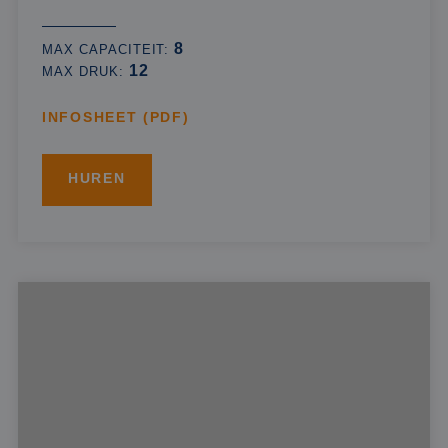
8
MAX CAPACITEIT:
12
MAX DRUK:
INFOSHEET (PDF)
HUREN