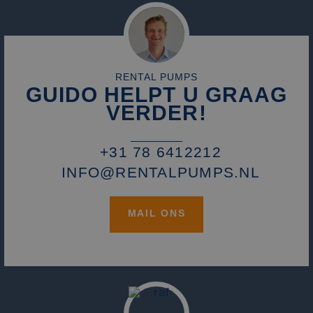
RENTAL PUMPS
GUIDO HELPT U GRAAG
VERDER!
+31 78 6412212
INFO@RENTALPUMPS.NL
MAIL ONS