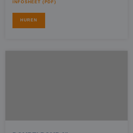
INFOSHEET (PDF)
HUREN