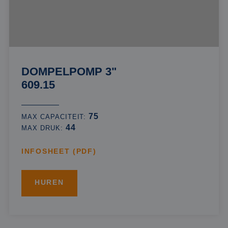
DOMPELPOMP 3"
609.15
75
MAX CAPACITEIT:
44
MAX DRUK:
INFOSHEET (PDF)
HUREN