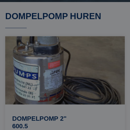
DOMPELPOMP HUREN
DOMPELPOMP 2"
600.5