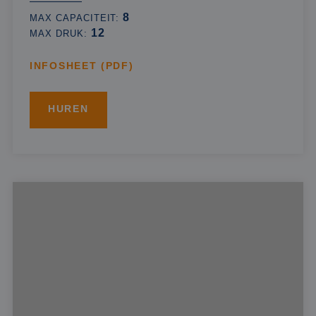
8
MAX CAPACITEIT:
12
MAX DRUK:
INFOSHEET (PDF)
HUREN