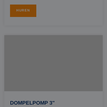
HUREN
DOMPELPOMP 3"