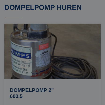
DOMPELPOMP HUREN
DOMPELPOMP 2"
600.5