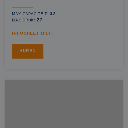
32
MAX CAPACITEIT:
27
MAX DRUK:
INFOSHEET (PDF)
HUREN