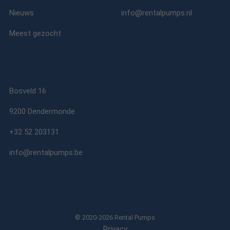
Nieuws
info@rentalpumps.nl
Meest gezocht
Bosveld 16
9200 Dendermonde
+32 52 203131
info@rentalpumps.be
© 2020-2026 Rental Pumps
Privacy