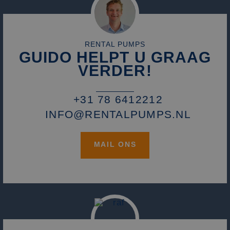
RENTAL PUMPS
GUIDO HELPT U GRAAG
VERDER!
+31 78 6412212
INFO@RENTALPUMPS.NL
MAIL ONS