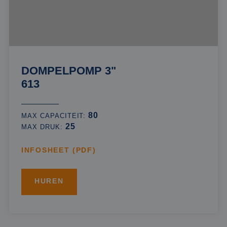
DOMPELPOMP 3"
613
80
MAX CAPACITEIT:
25
MAX DRUK:
INFOSHEET (PDF)
HUREN