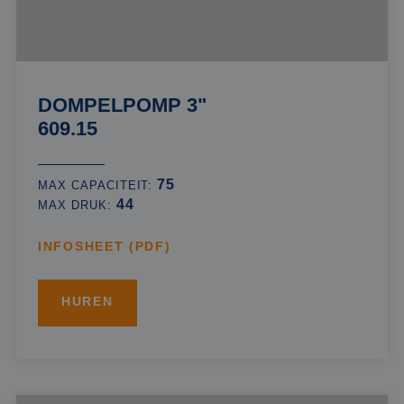
DOMPELPOMP 3"
609.15
75
MAX CAPACITEIT:
44
MAX DRUK:
INFOSHEET (PDF)
HUREN