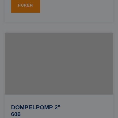
HUREN
DOMPELPOMP 2"
606