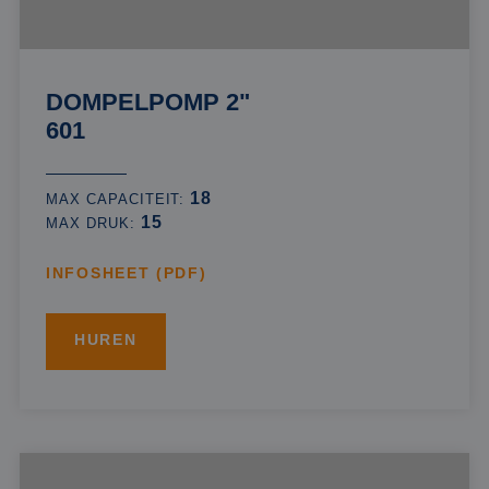
DOMPELPOMP 2"
601
18
MAX CAPACITEIT:
15
MAX DRUK:
INFOSHEET (PDF)
HUREN