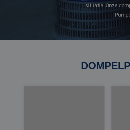
situatie. Onze dom
Pumps 
DOMPELP