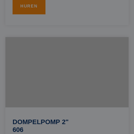
HUREN
DOMPELPOMP 2"
606