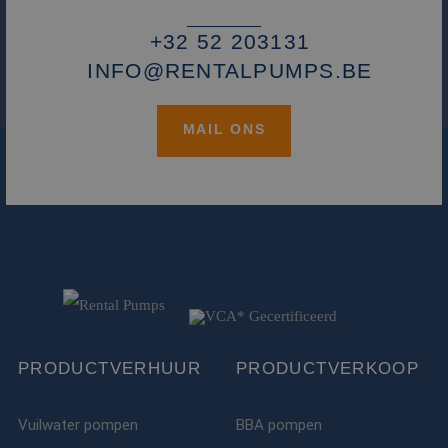
+32 52 203131
INFO@RENTALPUMPS.BE
MAIL ONS
PRODUCTVERHUUR
PRODUCTVERKOOP
Vuilwater pompen
BBA pompen