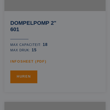
DOMPELPOMP 2"
601
18
MAX CAPACITEIT:
15
MAX DRUK:
INFOSHEET (PDF)
HUREN