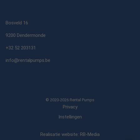
Bosveld 16
9200 Dendermonde
+32 52 203131
info@rentalpumps.be
© 2020-2026 Rental Pumps
Privacy
Instellingen
Realisatie website: RB-Media