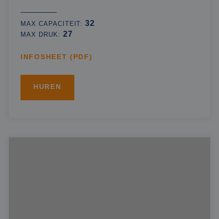
32
MAX CAPACITEIT:
27
MAX DRUK:
INFOSHEET (PDF)
HUREN