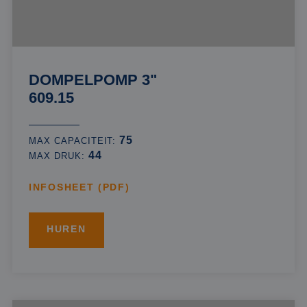
DOMPELPOMP 3"
609.15
75
MAX CAPACITEIT:
44
MAX DRUK:
INFOSHEET (PDF)
HUREN