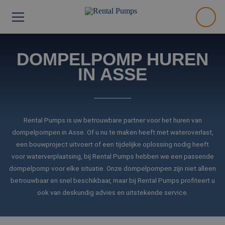
DOMPELPOMP HUREN
IN ASSE
Rental Pumps is uw betrouwbare partner voor het huren van
dompelpompen in Asse. Of u nu te maken heeft met wateroverlast,
een bouwproject uitvoert of een tijdelijke oplossing nodig heeft
voor waterverplaatsing, bij Rental Pumps hebben we een passende
dompelpomp voor elke situatie. Onze dompelpompen zijn niet alleen
betrouwbaar en snel beschikbaar, maar bij Rental Pumps profiteert u
ook van deskundig advies en uitstekende service.