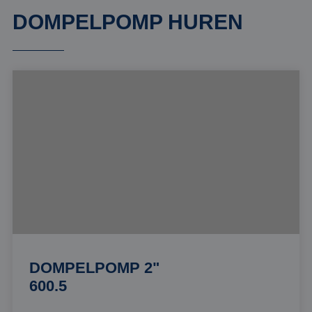
DOMPELPOMP HUREN
DOMPELPOMP 2"
600.5