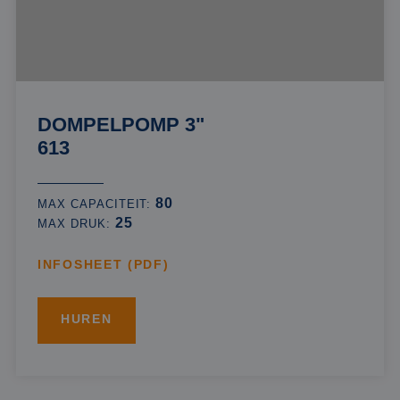
DOMPELPOMP 3"
613
80
MAX CAPACITEIT:
25
MAX DRUK:
INFOSHEET (PDF)
HUREN