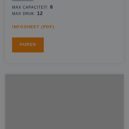
8
MAX CAPACITEIT:
12
MAX DRUK:
INFOSHEET (PDF)
HUREN