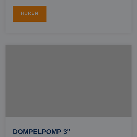
HUREN
DOMPELPOMP 3"