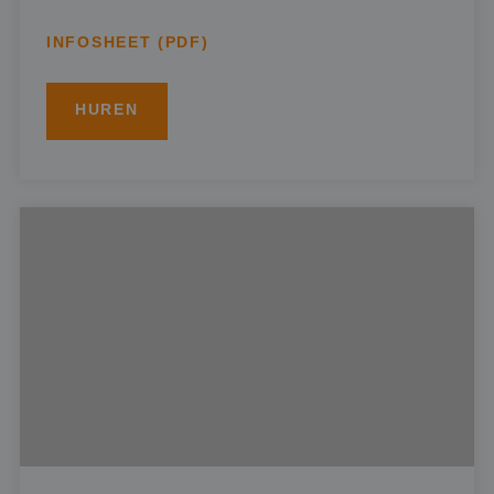
INFOSHEET (PDF)
HUREN