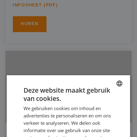
INFOSHEET (PDF)
HUREN
Deze website maakt gebruik
van cookies.
DUTCH
We gebruiken cookies om inhoud en
FRENCH
advertenties te personaliseren en om ons
GERMAN
verkeer te analyseren. We delen ook
informatie over uw gebruik van onze site
ENGLISH