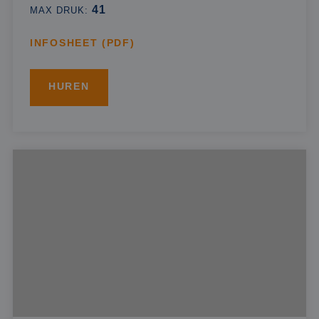
41
MAX DRUK:
INFOSHEET (PDF)
HUREN