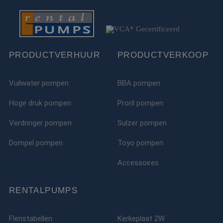
PRODUCTVERHUUR
PRODUCTVERKOOP
Vuilwater pompen
BBA pompen
Hoge druk pompen
Proril pompen
Verdringer pompen
Sulzer pompen
Dompel pompen
Toyo pompen
Accessoires
RENTALPUMPS
Flenstabellen
Kerkeplaat 2W