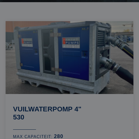
VUILWATERPOMP 4"
530
280
MAX CAPACITEIT: