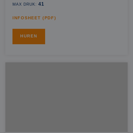
41
MAX DRUK:
INFOSHEET (PDF)
HUREN