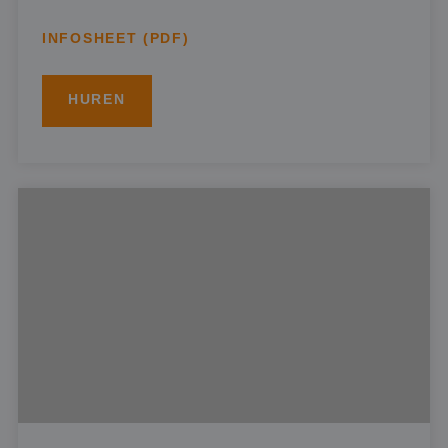
INFOSHEET (PDF)
HUREN