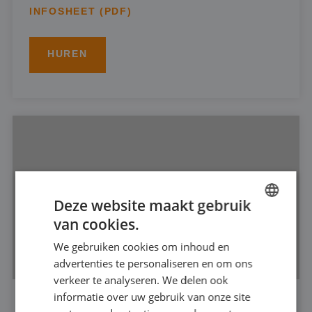
INFOSHEET (PDF)
HUREN
Deze website maakt gebruik
van cookies.
DUTCH
We gebruiken cookies om inhoud en
FRENCH
advertenties te personaliseren en om ons
GERMAN
verkeer te analyseren. We delen ook
informatie over uw gebruik van onze site
ENGLISH