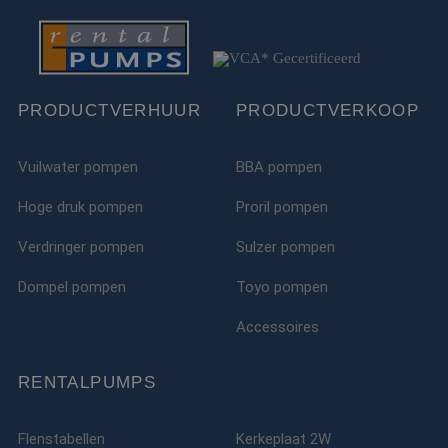
PRODUCTVERHUUR
PRODUCTVERKOOP
Vuilwater pompen
BBA pompen
Hoge druk pompen
Proril pompen
Verdringer pompen
Sulzer pompen
Dompel pompen
Toyo pompen
Accessoires
RENTALPUMPS
Flenstabellen
Kerkeplaat 2W