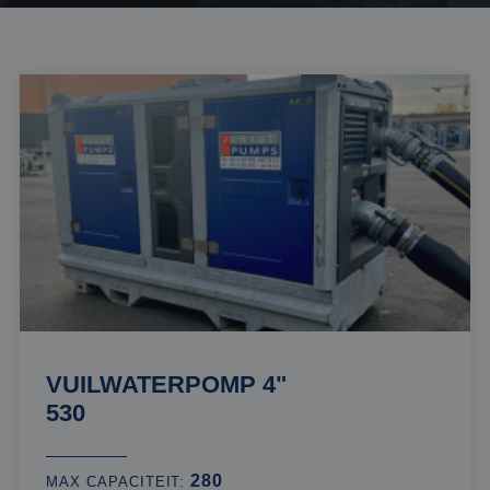
VUILWATERPOMP 4"
530
280
MAX CAPACITEIT: