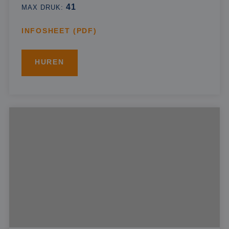
41
MAX DRUK:
INFOSHEET (PDF)
HUREN