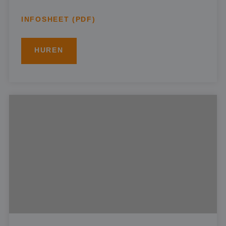
INFOSHEET (PDF)
HUREN