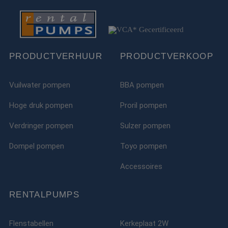
PRODUCTVERHUUR
PRODUCTVERKOOP
Vuilwater pompen
BBA pompen
Hoge druk pompen
Proril pompen
Verdringer pompen
Sulzer pompen
Dompel pompen
Toyo pompen
Accessoires
RENTALPUMPS
Flenstabellen
Kerkeplaat 2W