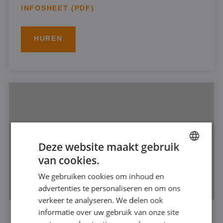
INFOSHEET (PDF)
HUREN
Deze website maakt gebruik
van cookies.
DUTCH
We gebruiken cookies om inhoud en
FRENCH
advertenties te personaliseren en om ons
GERMAN
verkeer te analyseren. We delen ook
informatie over uw gebruik van onze site
ENGLISH