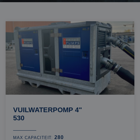
VUILWATERPOMP 4"
530
280
MAX CAPACITEIT: