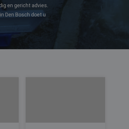
ig en gericht advies.
 in Den Bosch doet u