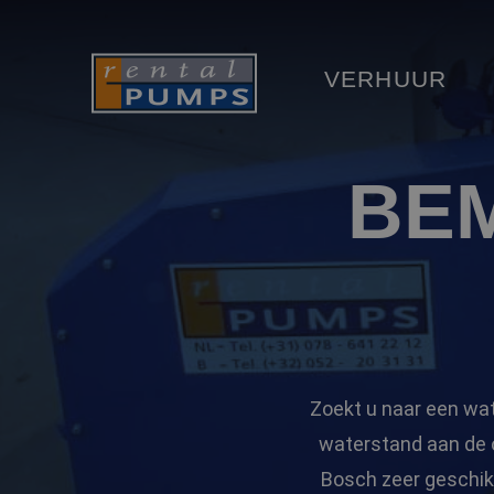
VERHUUR
BE
Zoekt u naar een wat
waterstand aan de 
Bosch zeer geschik