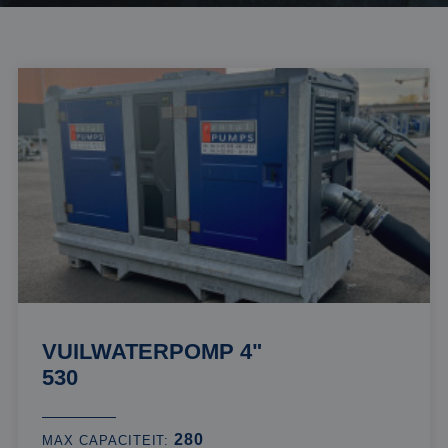
VUILWATERPOMP 4"
530
280
MAX CAPACITEIT: