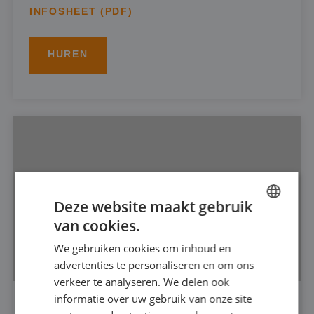
INFOSHEET (PDF)
HUREN
Deze website maakt gebruik
van cookies.
DUTCH
We gebruiken cookies om inhoud en
FRENCH
advertenties te personaliseren en om ons
GERMAN
verkeer te analyseren. We delen ook
informatie over uw gebruik van onze site
ENGLISH