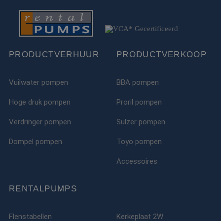
PRODUCTVERHUUR
PRODUCTVERKOOP
Vuilwater pompen
BBA pompen
Hoge druk pompen
Proril pompen
Verdringer pompen
Sulzer pompen
Dompel pompen
Toyo pompen
Accessoires
RENTALPUMPS
Flenstabellen
Kerkeplaat 2W