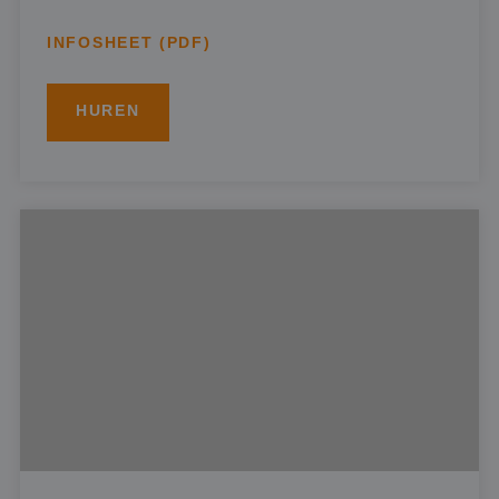
INFOSHEET (PDF)
HUREN