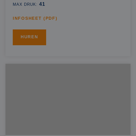
41
MAX DRUK:
INFOSHEET (PDF)
HUREN