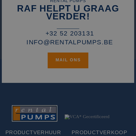
RENTAL PUMPS
RAF HELPT U GRAAG
VERDER!
+32 52 203131
INFO@RENTALPUMPS.BE
MAIL ONS
PRODUCTVERHUUR
PRODUCTVERKOOP