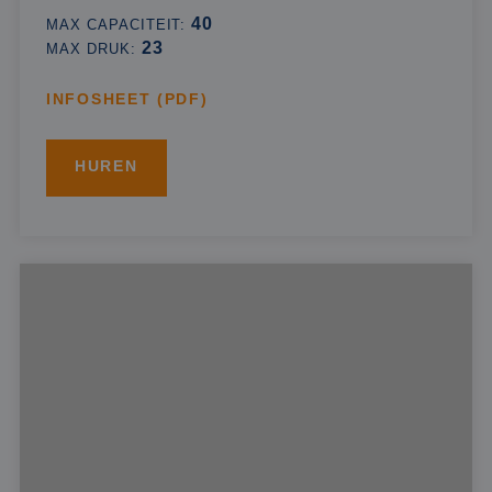
40
MAX CAPACITEIT:
23
MAX DRUK:
INFOSHEET (PDF)
HUREN