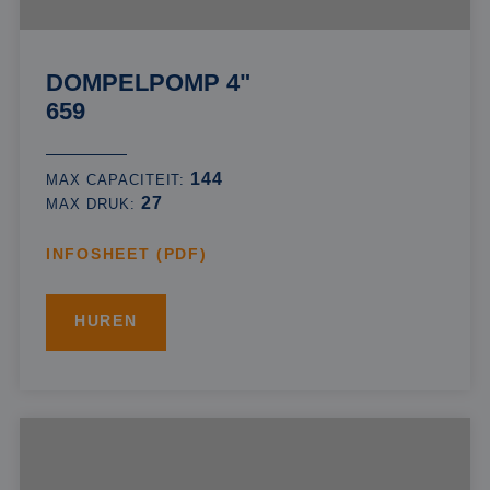
DOMPELPOMP 4"
659
144
MAX CAPACITEIT:
27
MAX DRUK:
INFOSHEET (PDF)
HUREN