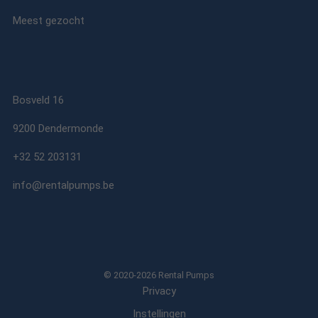
Meest gezocht
Bosveld 16
9200 Dendermonde
+32 52 203131
info@rentalpumps.be
© 2020-2026 Rental Pumps
Privacy
Instellingen