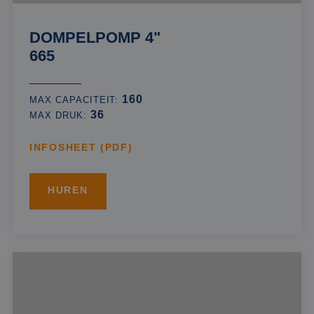
DOMPELPOMP 4"
665
160
MAX CAPACITEIT:
36
MAX DRUK:
INFOSHEET (PDF)
HUREN