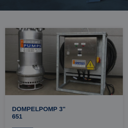
DOMPELPOMP 3"
651