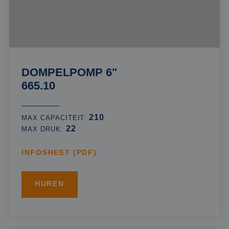
DOMPELPOMP 6"
665.10
210
MAX CAPACITEIT:
22
MAX DRUK:
INFOSHEET (PDF)
HUREN