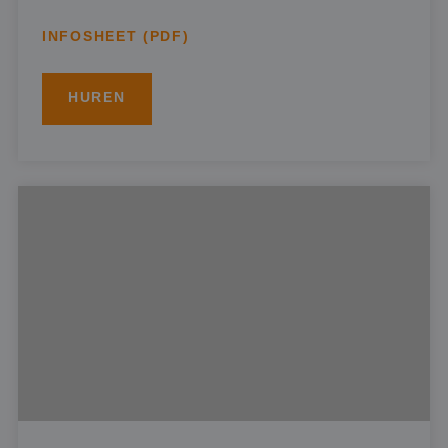
INFOSHEET (PDF)
HUREN