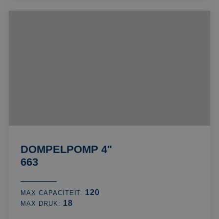
DOMPELPOMP 4"
663
120
MAX CAPACITEIT:
18
MAX DRUK: