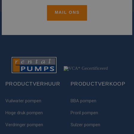
MAIL ONS
PRODUCTVERHUUR
PRODUCTVERKOOP
Vuilwater pompen
BBA pompen
Hoge druk pompen
Proril pompen
Verdringer pompen
Sulzer pompen