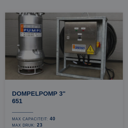
DOMPELPOMP 3"
651
40
MAX CAPACITEIT:
23
MAX DRUK: