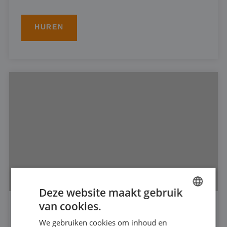
HUREN
Deze website maakt gebruik
van cookies.
DUTCH
DOMPELPOMP 6"
We gebruiken cookies om inhoud en
FRENCH