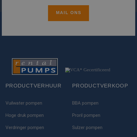
MAIL ONS
PRODUCTVERHUUR
PRODUCTVERKOOP
Vuilwater pompen
BBA pompen
Hoge druk pompen
Proril pompen
Verdringer pompen
Sulzer pompen