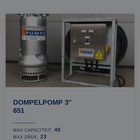
DOMPELPOMP 3"
651
40
MAX CAPACITEIT:
23
MAX DRUK: