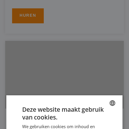
HUREN
Deze website maakt gebruik
van cookies.
DUTCH
DOMPELPOMP 6"
We gebruiken cookies om inhoud en
FRENCH