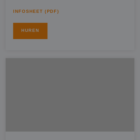
INFOSHEET (PDF)
HUREN