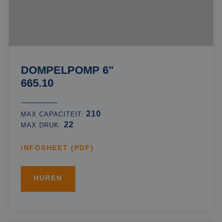
DOMPELPOMP 6"
665.10
210
MAX CAPACITEIT:
22
MAX DRUK:
INFOSHEET (PDF)
HUREN