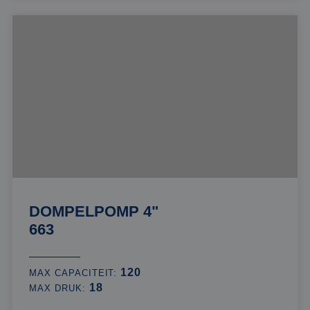
DOMPELPOMP 4"
663
120
MAX CAPACITEIT:
18
MAX DRUK: