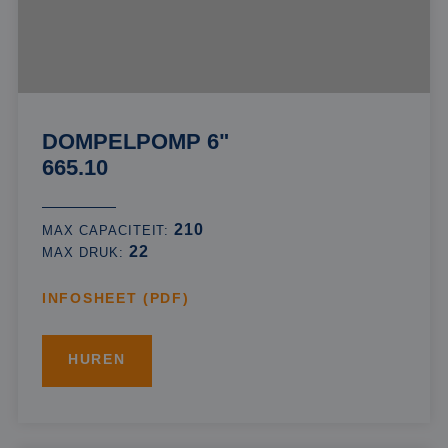
DOMPELPOMP 6"
665.10
210
MAX CAPACITEIT:
22
MAX DRUK:
INFOSHEET (PDF)
HUREN