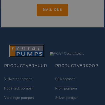
MAIL ONS
PRODUCTVERHUUR
PRODUCTVERKOOP
Vuilwater pompen
BBA pompen
Hoge druk pompen
Proril pompen
Verdringer pompen
Sulzer pompen