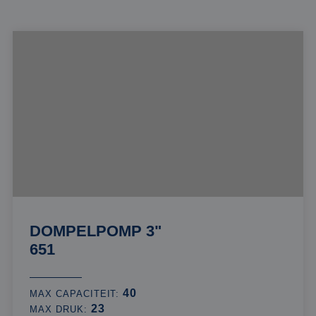
DOMPELPOMP 3"
651
40
MAX CAPACITEIT:
23
MAX DRUK: