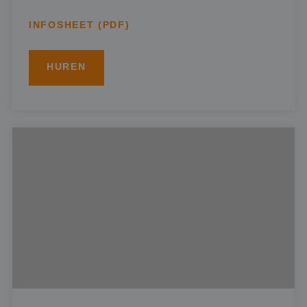
INFOSHEET (PDF)
HUREN