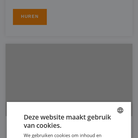
HUREN
Deze website maakt gebruik
van cookies.
DUTCH
DOMPELPOMP 6"
We gebruiken cookies om inhoud en
FRENCH