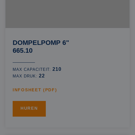
DOMPELPOMP 6"
665.10
210
MAX CAPACITEIT:
22
MAX DRUK:
INFOSHEET (PDF)
HUREN