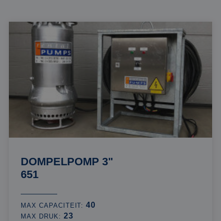
DOMPELPOMP 3"
651
40
MAX CAPACITEIT:
23
MAX DRUK: