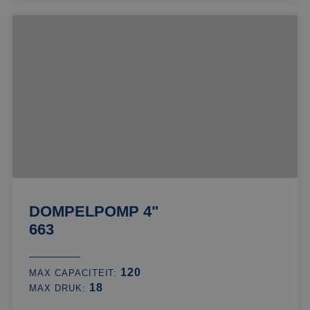
DOMPELPOMP 4"
663
120
MAX CAPACITEIT:
18
MAX DRUK: