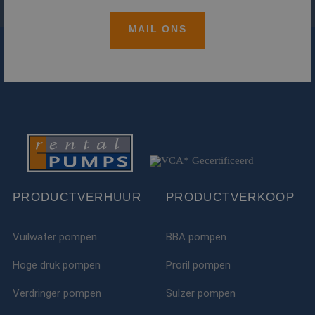
MAIL ONS
PRODUCTVERHUUR
PRODUCTVERKOOP
Vuilwater pompen
BBA pompen
Hoge druk pompen
Proril pompen
Verdringer pompen
Sulzer pompen