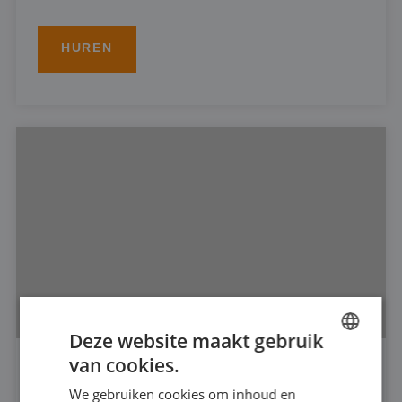
HUREN
Deze website maakt gebruik
van cookies.
DUTCH
DOMPELPOMP 6"
We gebruiken cookies om inhoud en
FRENCH