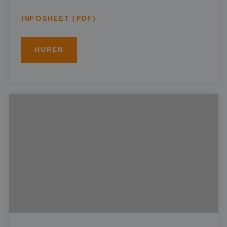
INFOSHEET (PDF)
HUREN