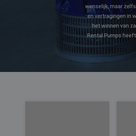
wenselijk, maar zelfs 
en vertragingen in 
het winnen van za
Rental Pumps heeft 