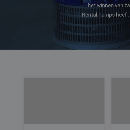
het winnen van za
Rental Pumps heeft 