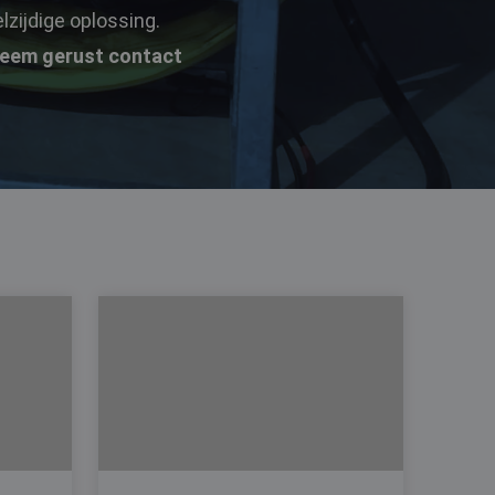
zijdige oplossing.
eem gerust contact