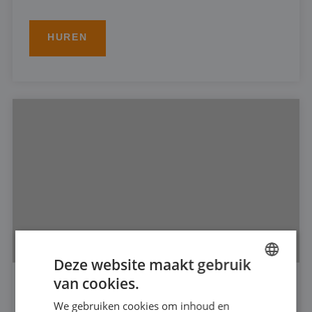
HUREN
Deze website maakt gebruik
van cookies.
DUTCH
DOMPELPOMP 6"
We gebruiken cookies om inhoud en
FRENCH