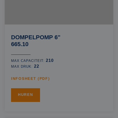
DOMPELPOMP 6"
665.10
210
MAX CAPACITEIT:
22
MAX DRUK:
INFOSHEET (PDF)
HUREN