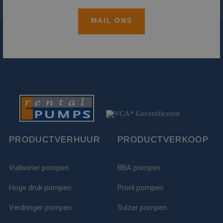
MAIL ONS
PRODUCTVERHUUR
PRODUCTVERKOOP
Vuilwater pompen
BBA pompen
Hoge druk pompen
Proril pompen
Verdringer pompen
Sulzer pompen