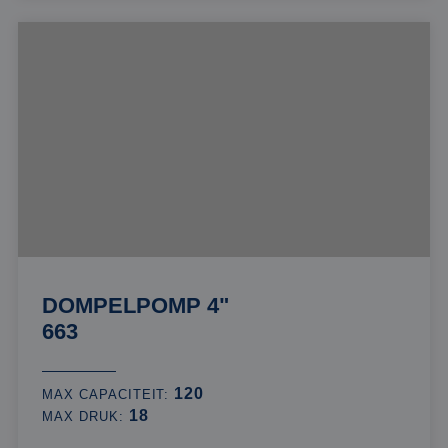
DOMPELPOMP 4"
663
120
MAX CAPACITEIT:
18
MAX DRUK: