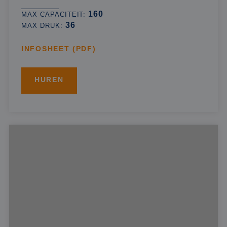
160
MAX CAPACITEIT:
36
MAX DRUK:
INFOSHEET (PDF)
HUREN