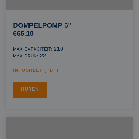
DOMPELPOMP 6"
665.10
210
MAX CAPACITEIT:
22
MAX DRUK:
INFOSHEET (PDF)
HUREN