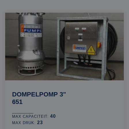
DOMPELPOMP 3"
651
40
MAX CAPACITEIT:
23
MAX DRUK: