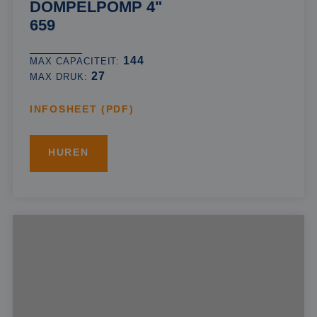
DOMPELPOMP 4"
659
144
MAX CAPACITEIT:
27
MAX DRUK:
INFOSHEET (PDF)
HUREN