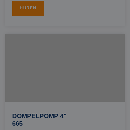
HUREN
DOMPELPOMP 4"
665