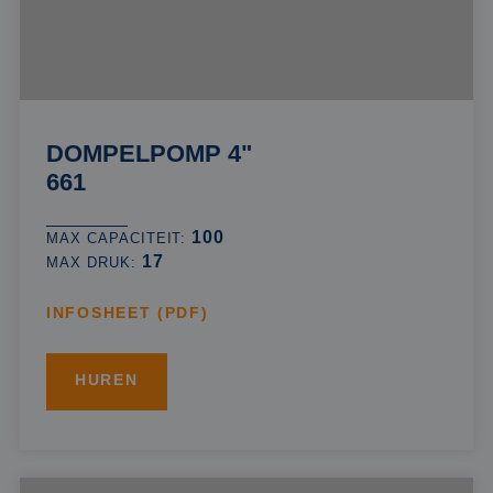
DOMPELPOMP 4"
661
100
MAX CAPACITEIT:
17
MAX DRUK:
INFOSHEET (PDF)
HUREN