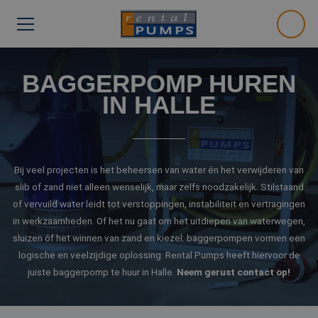
BAGGERPOMP HUREN
IN HALLE
Bij veel projecten is het beheersen van water én het verwijderen van
slib of zand niet alleen wenselijk, maar zelfs noodzakelijk. Stilstaand
of vervuild water leidt tot verstoppingen, instabiliteit en vertragingen
in werkzaamheden. Of het nu gaat om het uitdiepen van waterwegen,
sluizen óf het winnen van zand en kiezel: baggerpompen vormen een
logische en veelzijdige oplossing. Rental Pumps heeft hiervoor de
juiste baggerpomp te huur in Halle.
Neem gerust contact op!