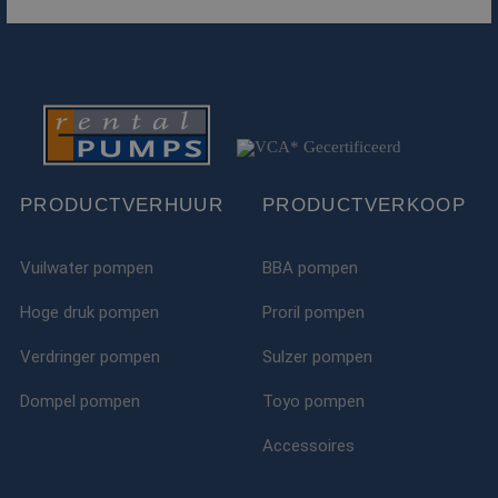
PRODUCTVERHUUR
PRODUCTVERKOOP
Vuilwater pompen
BBA pompen
Hoge druk pompen
Proril pompen
Verdringer pompen
Sulzer pompen
Dompel pompen
Toyo pompen
Accessoires