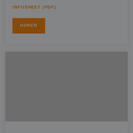
INFOSHEET (PDF)
HUREN