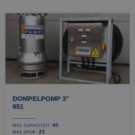
DOMPELPOMP 3"
651
40
MAX CAPACITEIT:
23
MAX DRUK: