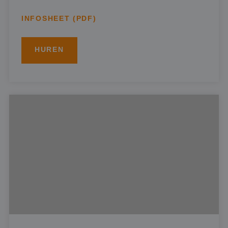
INFOSHEET (PDF)
HUREN