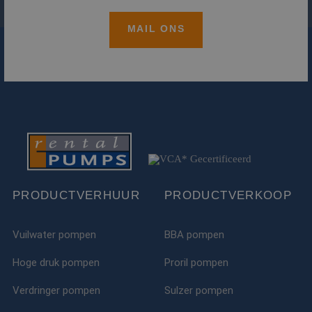
MAIL ONS
PRODUCTVERHUUR
PRODUCTVERKOOP
Vuilwater pompen
BBA pompen
Hoge druk pompen
Proril pompen
Verdringer pompen
Sulzer pompen