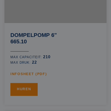
DOMPELPOMP 6"
665.10
210
MAX CAPACITEIT:
22
MAX DRUK:
INFOSHEET (PDF)
HUREN