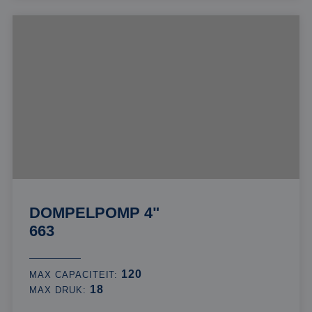
DOMPELPOMP 4"
663
120
MAX CAPACITEIT:
18
MAX DRUK: