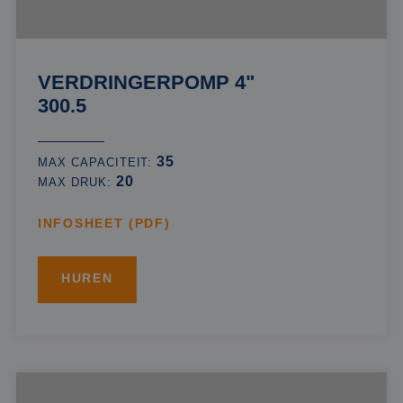
VERDRINGERPOMP 4"
300.5
35
MAX CAPACITEIT:
20
MAX DRUK:
INFOSHEET (PDF)
HUREN