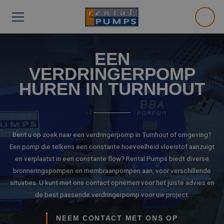
EEN
VERDRINGERPOMP
HUREN IN TURNHOUT
Bent u op zoek naar een verdringerpomp in Turnhout of omgeving?
Een pomp die telkens een constante hoeveelheid vloeistof aanzuigt
en verplaatst in een constante flow? Rental Pumps biedt diverse
bronneringspompen en membraanpompen aan, voor verschillende
situaties. U kunt met ons contact opnemen voor het juiste advies en
de best passende verdringerpomp voor uw project.
NEEM CONTACT MET ONS OP