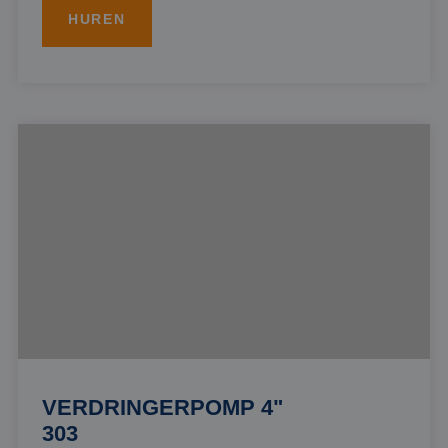
HUREN
VERDRINGERPOMP 4"
303