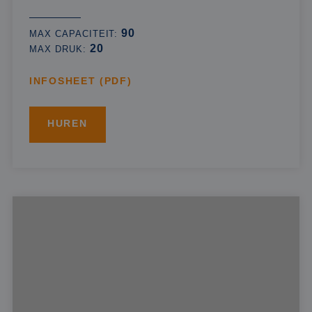
90
MAX CAPACITEIT:
20
MAX DRUK:
INFOSHEET (PDF)
HUREN