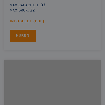
33
MAX CAPACITEIT:
22
MAX DRUK:
INFOSHEET (PDF)
HUREN