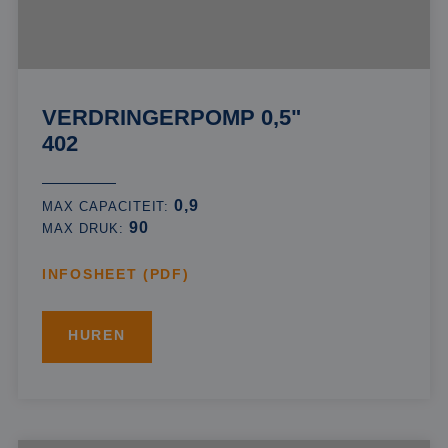
VERDRINGERPOMP 0,5"
402
0,9
MAX CAPACITEIT:
90
MAX DRUK:
INFOSHEET (PDF)
HUREN