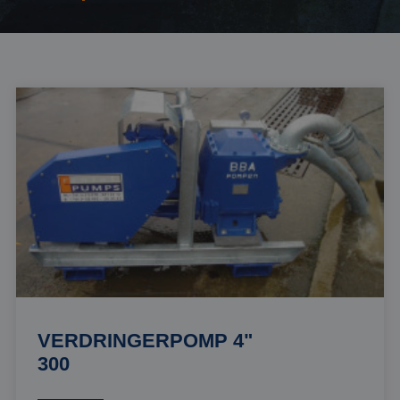
VERDRINGERPOMP 4"
300