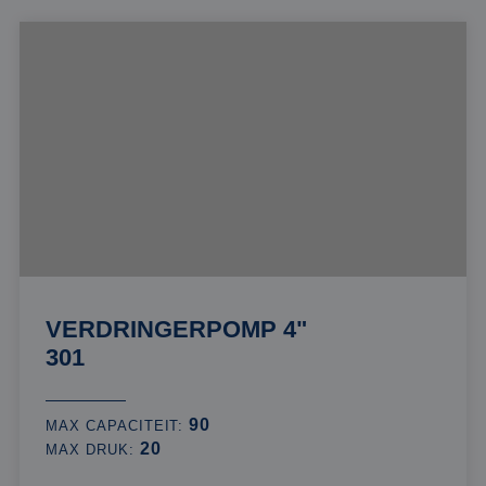
VERDRINGERPOMP 4"
301
90
MAX CAPACITEIT:
20
MAX DRUK: