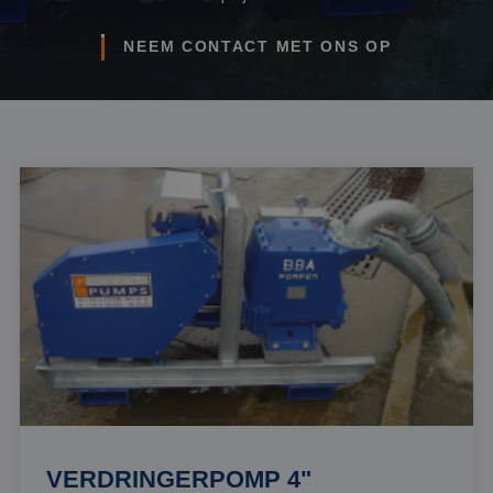
NEEM CONTACT MET ONS OP
VERDRINGERPOMP 4"