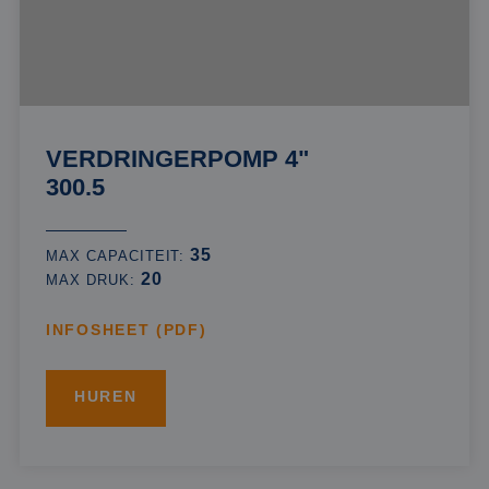
VERDRINGERPOMP 4"
300.5
35
MAX CAPACITEIT:
20
MAX DRUK:
INFOSHEET (PDF)
HUREN