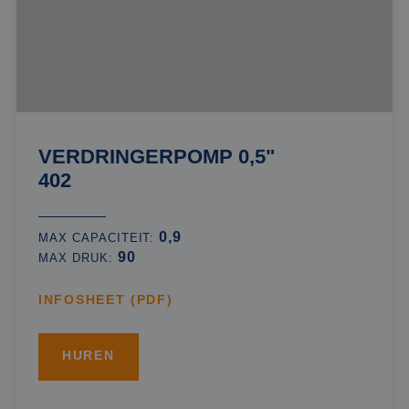
VERDRINGERPOMP 0,5"
402
0,9
MAX CAPACITEIT:
90
MAX DRUK:
INFOSHEET (PDF)
HUREN