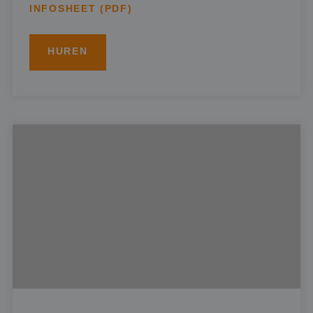
INFOSHEET (PDF)
HUREN