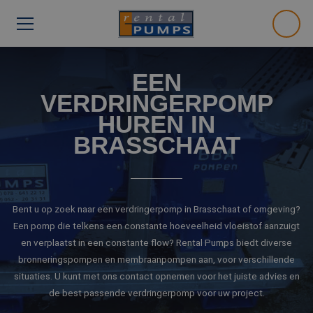
EEN
VERDRINGERPOMP
HUREN IN
BRASSCHAAT
Bent u op zoek naar een verdringerpomp in Brasschaat of omgeving?
Een pomp die telkens een constante hoeveelheid vloeistof aanzuigt
en verplaatst in een constante flow? Rental Pumps biedt diverse
bronneringspompen en membraanpompen aan, voor verschillende
situaties. U kunt met ons contact opnemen voor het juiste advies en
de best passende verdringerpomp voor uw project.