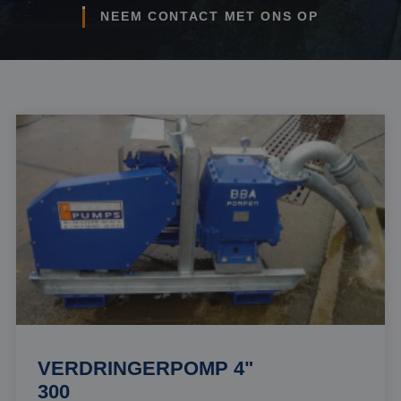
NEEM CONTACT MET ONS OP
VERDRINGERPOMP 4"
300