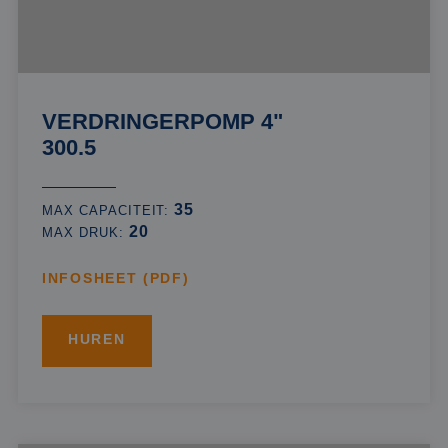
VERDRINGERPOMP 4"
300.5
35
MAX CAPACITEIT:
20
MAX DRUK:
INFOSHEET (PDF)
HUREN