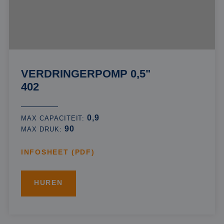
VERDRINGERPOMP 0,5"
402
0,9
MAX CAPACITEIT:
90
MAX DRUK:
INFOSHEET (PDF)
HUREN