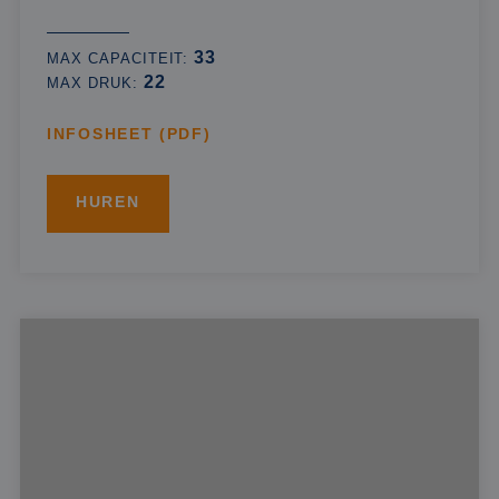
33
MAX CAPACITEIT:
22
MAX DRUK:
INFOSHEET (PDF)
HUREN