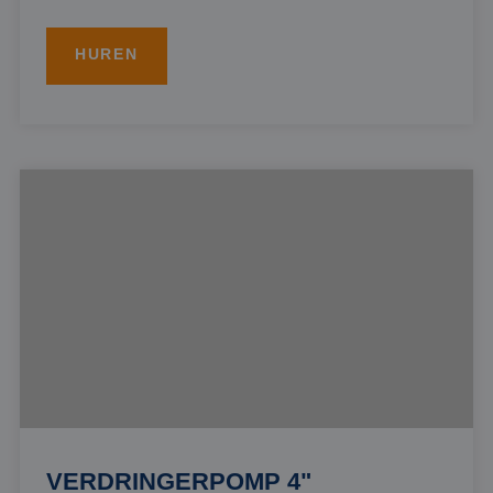
HUREN
VERDRINGERPOMP 4"