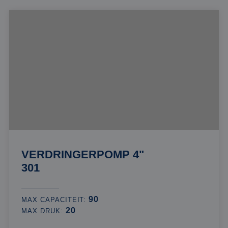
VERDRINGERPOMP 4"
301
90
MAX CAPACITEIT:
20
MAX DRUK: