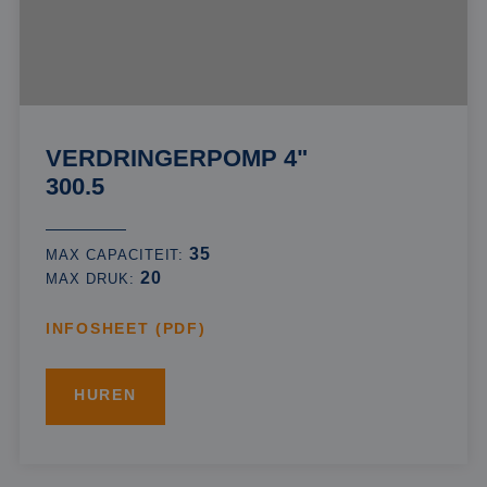
VERDRINGERPOMP 4"
300.5
35
MAX CAPACITEIT:
20
MAX DRUK:
INFOSHEET (PDF)
HUREN