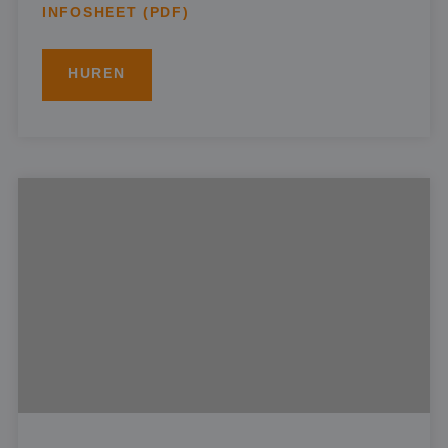
INFOSHEET (PDF)
HUREN