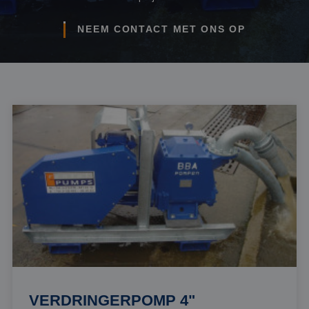
NEEM CONTACT MET ONS OP
VERDRINGERPOMP 4"