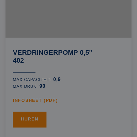
VERDRINGERPOMP 0,5"
402
0,9
MAX CAPACITEIT:
90
MAX DRUK:
INFOSHEET (PDF)
HUREN