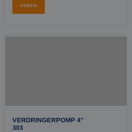
HUREN
VERDRINGERPOMP 4"
303