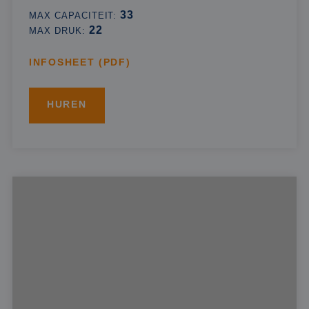
33
MAX CAPACITEIT:
22
MAX DRUK:
INFOSHEET (PDF)
HUREN