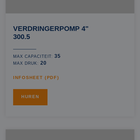
VERDRINGERPOMP 4"
300.5
35
MAX CAPACITEIT:
20
MAX DRUK:
INFOSHEET (PDF)
HUREN