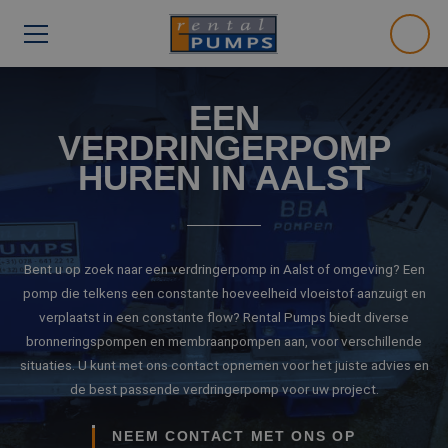
EEN
VERDRINGERPOMP
HUREN IN AALST
Bent u op zoek naar een verdringerpomp in Aalst of omgeving? Een
pomp die telkens een constante hoeveelheid vloeistof aanzuigt en
verplaatst in een constante flow? Rental Pumps biedt diverse
bronneringspompen en membraanpompen aan, voor verschillende
situaties. U kunt met ons contact opnemen voor het juiste advies en
de best passende verdringerpomp voor uw project.
NEEM CONTACT MET ONS OP