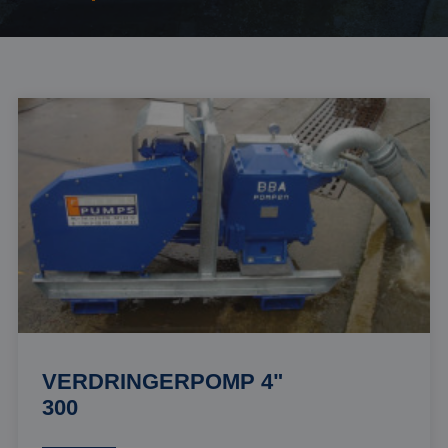
VERDRINGERPOMP 4"
300