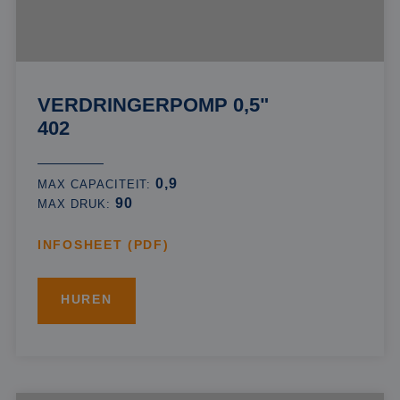
VERDRINGERPOMP 0,5"
402
0,9
MAX CAPACITEIT:
90
MAX DRUK:
INFOSHEET (PDF)
HUREN