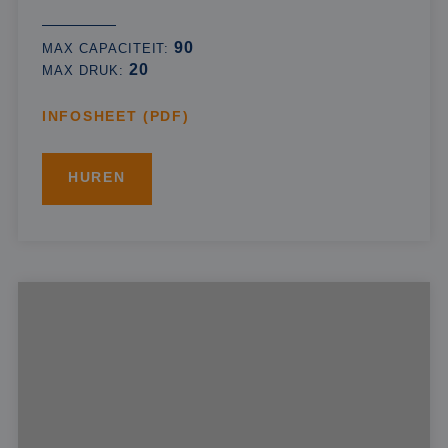
90
MAX CAPACITEIT:
20
MAX DRUK:
INFOSHEET (PDF)
HUREN