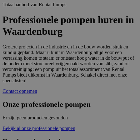
Totaalaanbod van Rental Pumps
Professionele pompen huren in
Waardenburg
Grotere projecten in de industrie en in de bouw worden strak en
kundig gepland. Maar u kunt in Waardenburg altijd voor een
verrassing komen te staan: er ontstaat hoog water in de bouwput of
de bodem moet structureel vrijgemaakt worden van slib, zand of
verontreiniging: een pomp uit het totaalassortiment van Rental
Pumps biedt uitkomst in Waardenburg. Schakel direct met onze
specialisten!
Contact opnemen
Onze professionele pompen
Er zijn geen producten gevonden
Bekijk al onze professionele pompen