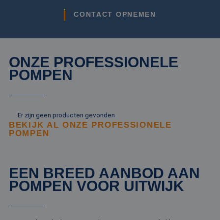
CONTACT OPNEMEN
ONZE PROFESSIONELE
POMPEN
Er zijn geen producten gevonden
BEKIJK AL ONZE PROFESSIONELE
POMPEN
EEN BREED AANBOD AAN
POMPEN VOOR UITWIJK