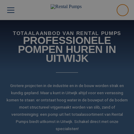
TOTAALAANBOD VAN RENTAL PUMPS
PROFESSIONELE
POMPEN HUREN IN
UITWIJK
Grotere projecten in de industrie en in de bouw worden strak en
kundig gepland. Maar u kunt in Uitwijk altijd voor een verrassing
komen te staan: er ontstaat hoog water in de bouwput of de bodem
moet structureel vrijgemaakt worden van slib, zand of
verontreiniging: een pomp uit het totaalassortiment van Rental
Pumps biedt uitkomst in Uitwijk. Schakel direct met onze
specialisten!