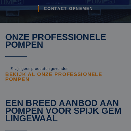
CONTACT OPNEMEN
ONZE PROFESSIONELE
POMPEN
Er zijn geen producten gevonden
BEKIJK AL ONZE PROFESSIONELE
POMPEN
EEN BREED AANBOD AAN
POMPEN VOOR SPIJK GEM
LINGEWAAL