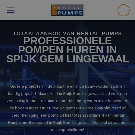
TOTAALAANBOD VAN RENTAL PUMPS
PROFESSIONELE
POMPEN HUREN IN
SPIJK GEM LINGEWAAL
Grotere projecten in de industrie en in de bouw worden strak en
kundig gepland. Maar u kunt in Spijk Gem Lingewaal altijd voor een
verrassing komen te staan: er ontstaat hoog water in de bouwput of
de bodem moet structureel vrijgemaakt worden van slib, zand of
verontreiniging: een pomp uit het totaalassortiment van Rental
Pumps biedt uitkomst in Spijk Gem Lingewaal. Schakel direct met
onze specialisten!