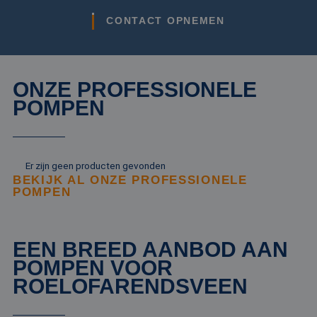
CONTACT OPNEMEN
ONZE PROFESSIONELE
POMPEN
Er zijn geen producten gevonden
BEKIJK AL ONZE PROFESSIONELE
POMPEN
EEN BREED AANBOD AAN
POMPEN VOOR
ROELOFARENDSVEEN