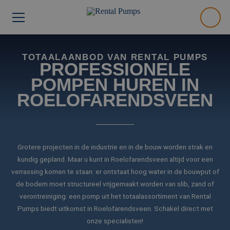
TOTAALAANBOD VAN RENTAL PUMPS
PROFESSIONELE
POMPEN HUREN IN
ROELOFARENDSVEEN
Grotere projecten in de industrie en in de bouw worden strak en
kundig gepland. Maar u kunt in Roelofarendsveen altijd voor een
verrassing komen te staan: er ontstaat hoog water in de bouwput of
de bodem moet structureel vrijgemaakt worden van slib, zand of
verontreiniging: een pomp uit het totaalassortiment van Rental
Pumps biedt uitkomst in Roelofarendsveen. Schakel direct met
onze specialisten!