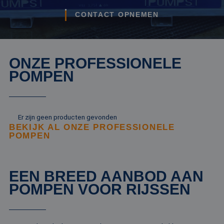
CONTACT OPNEMEN
ONZE PROFESSIONELE
POMPEN
Er zijn geen producten gevonden
BEKIJK AL ONZE PROFESSIONELE
POMPEN
EEN BREED AANBOD AAN
POMPEN VOOR RIJSSEN