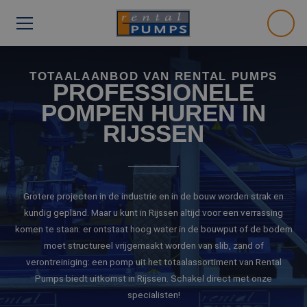
TOTAALAANBOD VAN RENTAL PUMPS
PROFESSIONELE
POMPEN HUREN IN
RIJSSEN
Grotere projecten in de industrie en in de bouw worden strak en
kundig gepland. Maar u kunt in Rijssen altijd voor een verrassing
komen te staan: er ontstaat hoog water in de bouwput of de bodem
moet structureel vrijgemaakt worden van slib, zand of
verontreiniging: een pomp uit het totaalassortiment van Rental
Pumps biedt uitkomst in Rijssen. Schakel direct met onze
specialisten!