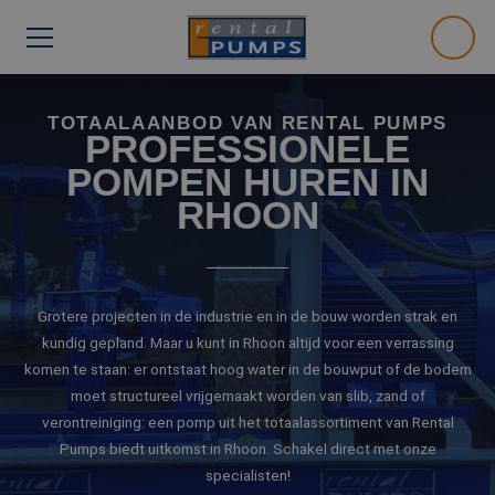
TOTAALAANBOD VAN RENTAL PUMPS
PROFESSIONELE
POMPEN HUREN IN
RHOON
Grotere projecten in de industrie en in de bouw worden strak en
kundig gepland. Maar u kunt in Rhoon altijd voor een verrassing
komen te staan: er ontstaat hoog water in de bouwput of de bodem
moet structureel vrijgemaakt worden van slib, zand of
verontreiniging: een pomp uit het totaalassortiment van Rental
Pumps biedt uitkomst in Rhoon. Schakel direct met onze
specialisten!