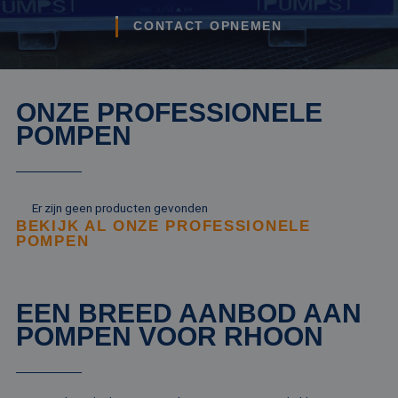
CONTACT OPNEMEN
ONZE PROFESSIONELE
POMPEN
Er zijn geen producten gevonden
BEKIJK AL ONZE PROFESSIONELE
POMPEN
EEN BREED AANBOD AAN
POMPEN VOOR RHOON