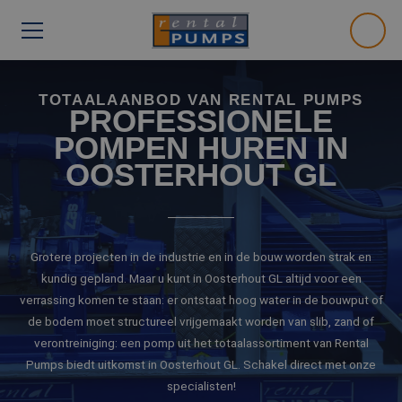
TOTAALAANBOD VAN RENTAL PUMPS
PROFESSIONELE
POMPEN HUREN IN
OOSTERHOUT GL
Grotere projecten in de industrie en in de bouw worden strak en
kundig gepland. Maar u kunt in Oosterhout GL altijd voor een
verrassing komen te staan: er ontstaat hoog water in de bouwput of
de bodem moet structureel vrijgemaakt worden van slib, zand of
verontreiniging: een pomp uit het totaalassortiment van Rental
Pumps biedt uitkomst in Oosterhout GL. Schakel direct met onze
specialisten!