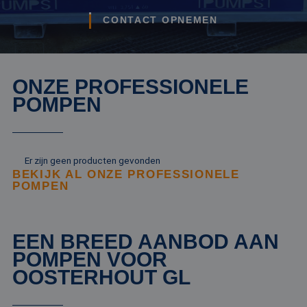
CONTACT OPNEMEN
ONZE PROFESSIONELE
POMPEN
Er zijn geen producten gevonden
BEKIJK AL ONZE PROFESSIONELE
POMPEN
EEN BREED AANBOD AAN
POMPEN VOOR
OOSTERHOUT GL