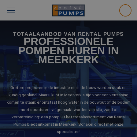
TOTAALAANBOD VAN RENTAL PUMPS
PROFESSIONELE
POMPEN HUREN IN
MEERKERK
Grotere projecten in de industrie en in de bouw worden strak en
kundig gepland. Maar u kunt in Meerkerk altijd voor een verrassing
komen te staan: er ontstaat hoog water in de bouwput of de bodem
moet structureel vrijgemaakt worden van slib, zand of
verontreiniging: een pomp uit het totaalassortiment van Rental
Pumps biedt uitkomst in Meerkerk. Schakel direct met onze
specialisten!