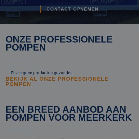
CONTACT OPNEMEN
ONZE PROFESSIONELE
POMPEN
Er zijn geen producten gevonden
BEKIJK AL ONZE PROFESSIONELE
POMPEN
EEN BREED AANBOD AAN
POMPEN VOOR MEERKERK