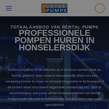
TOTAALAANBOD VAN RENTAL PUMPS
PROFESSIONELE
POMPEN HUREN IN
HONSELERSDIJK
Grotere projecten in de industrie en in de bouw worden strak en
kundig gepland. Maar u kunt in Honselersdijk altijd voor een
verrassing komen te staan: er ontstaat hoog water in de bouwput of
de bodem moet structureel vrijgemaakt worden van slib, zand of
verontreiniging: een pomp uit het totaalassortiment van Rental
Pumps biedt uitkomst in Honselersdijk. Schakel direct met onze
specialisten!