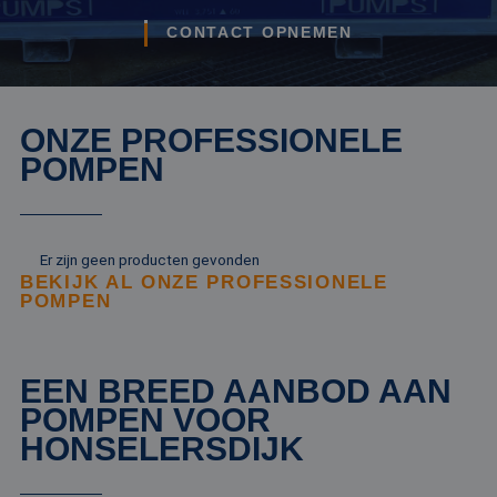
CONTACT OPNEMEN
ONZE PROFESSIONELE
POMPEN
Er zijn geen producten gevonden
BEKIJK AL ONZE PROFESSIONELE
POMPEN
EEN BREED AANBOD AAN
POMPEN VOOR
HONSELERSDIJK