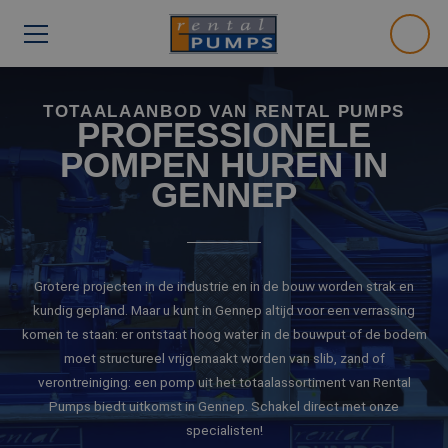
TOTAALAANBOD VAN RENTAL PUMPS
PROFESSIONELE
POMPEN HUREN IN
GENNEP
Grotere projecten in de industrie en in de bouw worden strak en
kundig gepland. Maar u kunt in Gennep altijd voor een verrassing
komen te staan: er ontstaat hoog water in de bouwput of de bodem
moet structureel vrijgemaakt worden van slib, zand of
verontreiniging: een pomp uit het totaalassortiment van Rental
Pumps biedt uitkomst in Gennep. Schakel direct met onze
specialisten!