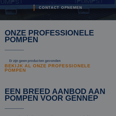
CONTACT OPNEMEN
ONZE PROFESSIONELE
POMPEN
Er zijn geen producten gevonden
BEKIJK AL ONZE PROFESSIONELE
POMPEN
EEN BREED AANBOD AAN
POMPEN VOOR GENNEP