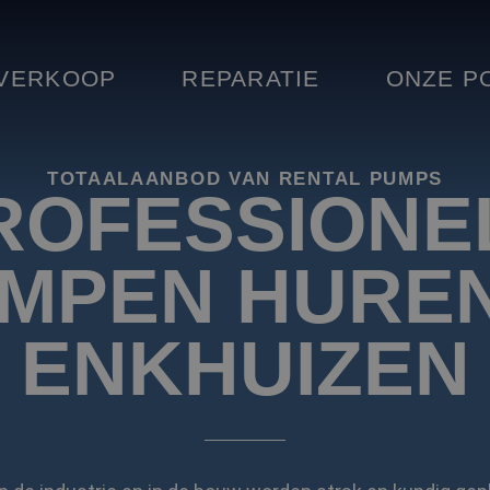
VERKOOP
REPARATIE
ONZE P
TOTAALAANBOD VAN RENTAL PUMPS
ROFESSIONE
MPEN HUREN
ENKHUIZEN