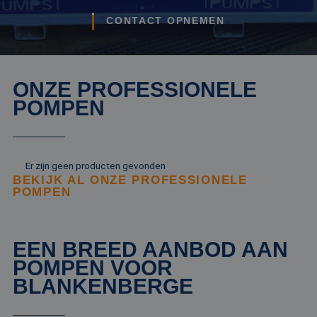
CONTACT OPNEMEN
ONZE PROFESSIONELE
POMPEN
Er zijn geen producten gevonden
BEKIJK AL ONZE PROFESSIONELE
POMPEN
EEN BREED AANBOD AAN
POMPEN VOOR
BLANKENBERGE