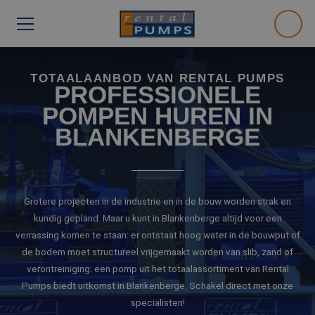
TOTAALAANBOD VAN RENTAL PUMPS
PROFESSIONELE
POMPEN HUREN IN
BLANKENBERGE
Grotere projecten in de industrie en in de bouw worden strak en
kundig gepland. Maar u kunt in Blankenberge altijd voor een
verrassing komen te staan: er ontstaat hoog water in de bouwput of
de bodem moet structureel vrijgemaakt worden van slib, zand of
verontreiniging: een pomp uit het totaalassortiment van Rental
Pumps biedt uitkomst in Blankenberge. Schakel direct met onze
specialisten!